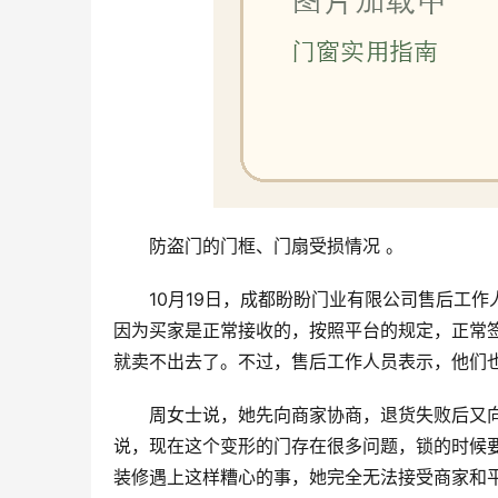
防盗门的门框、门扇受损情况 。
10月19日，成都盼盼门业有限公司售后工作人员
因为买家是正常接收的，按照平台的规定，正常
就卖不出去了。不过，售后工作人员表示，他们
周女士说，她先向商家协商，退货失败后又
说，现在这个变形的门存在很多问题，锁的时候
装修遇上这样糟心的事，她完全无法接受商家和