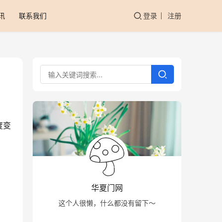
讯
联系我们
登录
注册
度变
华夏门网
这个人很懒，什么都没有留下～