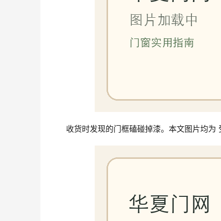
收货时发现的门框磕碰掉漆。本文图片均为 