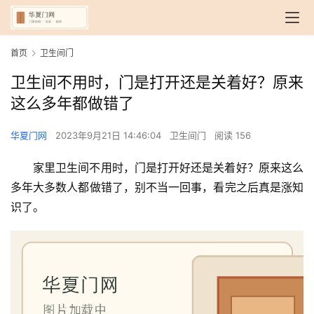
首页
卫生间门
卫生间不用时，门是打开还是关着好？原来
这么多年都做错了
华夏门网
2023年9月21日 14:46:04
卫生间门
阅读 156
家里卫生间不用时，门是打开好还是关着好？原来这么
多年大多数人都做错了，别不当一回事，看完之后真是涨知
识了。