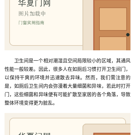
卫生间是一个相对潮湿且空间局限较小的区域，其通风
性能一般较差。因此，很多人在如厕后习惯打开卫生间门，
以保持干爽的环境并迅速散去异味。然而，我们需注意的
是，如厕后卫生间内会弥漫着大量细菌和异味，若此时打开
门，这些细菌和异味便有可能扩散至家居的各个角落，导致
整体环境变得更为脏乱。