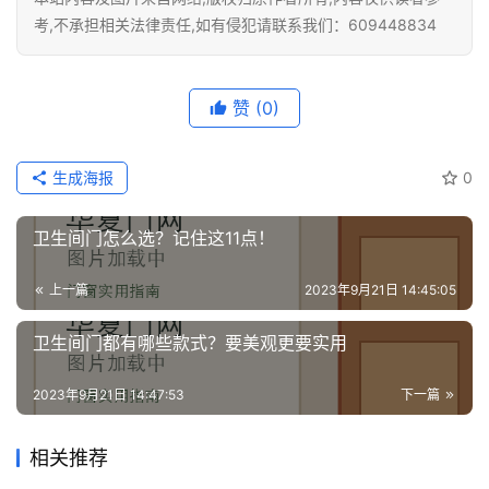
考,不承担相关法律责任,如有侵犯请联系我们：609448834
赞
(0)
生成海报
0
卫生间门怎么选？记住这11点！
上一篇
2023年9月21日 14:45:05
卫生间门都有哪些款式？要美观更要实用
2023年9月21日 14:47:53
下一篇
相关推荐