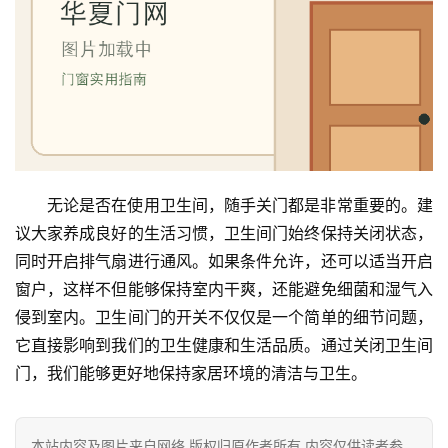
无论是否在使用卫生间，随手关门都是非常重要的。建
议大家养成良好的生活习惯，卫生间门始终保持关闭状态，
同时开启排气扇进行通风。如果条件允许，还可以适当开启
窗户，这样不但能够保持室内干爽，还能避免细菌和湿气入
侵到室内。卫生间门的开关不仅仅是一个简单的细节问题，
它直接影响到我们的卫生健康和生活品质。通过关闭卫生间
门，我们能够更好地保持家居环境的清洁与卫生。
本站内容及图片来自网络,版权归原作者所有,内容仅供读者参