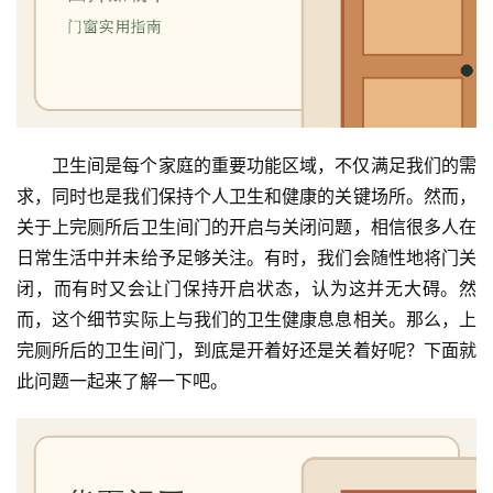
卫生间是每个家庭的重要功能区域，不仅满足我们的需
求，同时也是我们保持个人卫生和健康的关键场所。然而，
关于上完厕所后卫生间门的开启与关闭问题，相信很多人在
日常生活中并未给予足够关注。有时，我们会随性地将门关
闭，而有时又会让门保持开启状态，认为这并无大碍。然
而，这个细节实际上与我们的卫生健康息息相关。那么，上
完厕所后的卫生间门，到底是开着好还是关着好呢？下面就
此问题一起来了解一下吧。