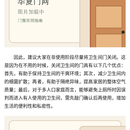
因此，建议大家在非使用阶段尽量将卫生间门关闭。这
是因为在不用的时候，关闭卫生间的门具有以下几个优点：
首先，有助于保持卫生间的干爽环境；其次，减少卫生间内
的细菌扩散；再者，有助于隔绝异味，提高家居的整体空气
质量；最后，对于多人口家庭而言，能够避免上厕所时因误
判而进入有人使用的卫生间，需先敲门确认后再使用，增加
生活的便利性和私密性。