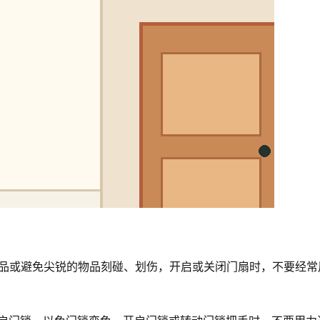
物品或避免尖锐的物品刻碰、划伤，开启或关闭门扇时，不要经常