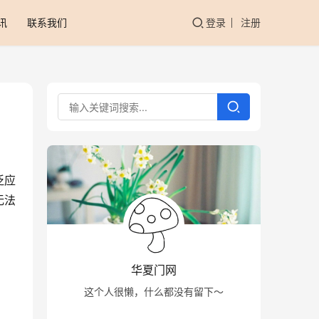
讯
联系我们
登录
注册
泛应
无法
华夏门网
这个人很懒，什么都没有留下～