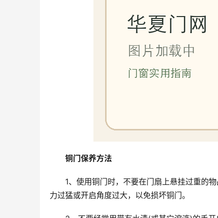
铜门保养方法
1、使用铜门时，不要在门扇上悬挂过重的
力过猛或开启角度过大，以免损坏铜门。