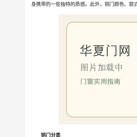
身携带的一些独特的质感。此外，铜门颜色、款式
铜门分类