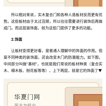
所以相对来说，实木复合门和各种人造板材反而更有优
势。这些板材由于太过丑陋，所以往往需要进行装饰后再做
成门。而这层装饰面，就为这些门提供了更多的功能。
2.饰面
让板材变得更好看，是普通人理解中的饰面的作用。但
是不同种类的装饰面，还会改变木门的防潮能力。如下图，
中间部分叫做“基材”，也就是我们常说的板材种类（复合实
木、细木板、刨花板等等），上下两层，就是它的饰面了▼