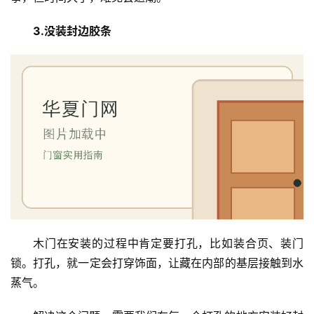
3.没装封边胶条
木门在安装的过程中肯定要打孔，比如装合页、装门
锁。打孔，就一定会打穿饰面，让藏在内部的基层接触到水
蒸气。