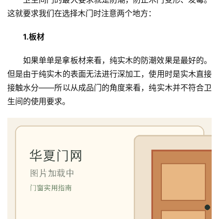
这就要求我们在选择木门时注意两个地方：
1.板材
如果单单是拿板材来看，纯实木的防潮效果是最好的。
但是由于纯实木的表面无法进行深加工，使用时是实木直接
接触水分——所以从成品门的角度来看，纯实木并不符合卫
生间的使用要求。