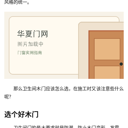
风格的统一。
那么卫生间木门应该怎么选，在施工时又该注意些什么
呢？
选个好木门
卫生间门的最大要求就是防潮，防止木门变形、发霉。