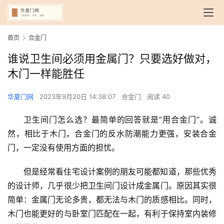
首页
合金门
谁说卫生间必须用金属门？只要选好做对，
木门一样能胜任
华夏门网
2023年9月20日 14:38:07
合金门
阅读 40
卫生间门怎么选？最简单的回答就是“用合金门”。诚
然，相比于木门，合金门的反水防潮能力更强，安装合金
门，一定没有使用方面的担忧。
但是经常看住宅设计案例的朋友可能都知道，那些优秀
的设计师，几乎很少把卫生间门设计成金属门。原因其实很
简单：金属门无论多贵，都无法与木门的质感相比。同时，
木门也能更好的与卧室门匹配在一起，有利于保持室内装修