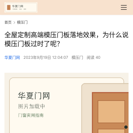
首页
模压门
全屋定制高端模压门板落地效果，为什么说
模压门板过时了呢？
华夏门网
2023年9月19日 12:04:07
模压门
阅读 40