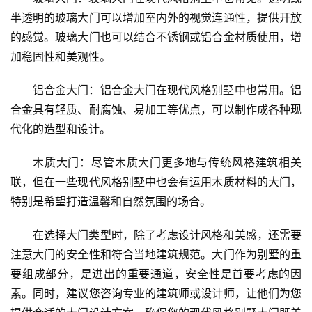
半透明的玻璃大门可以增加室内外的视觉连通性，提供开放
的感觉。玻璃大门也可以结合不锈钢或铝合金材质使用，增
加稳固性和美观性。
铝合金大门：铝合金大门在现代风格别墅中也常用。铝
合金具有轻质、耐腐蚀、易加工等优点，可以制作成各种现
代化的造型和设计。
木质大门：尽管木质大门更多地与传统风格建筑相关
联，但在一些现代风格别墅中也会有运用木质材料的大门，
特别是希望打造温馨和自然氛围的场合。
在选择大门类型时，除了考虑设计风格和美感，还需要
注意大门的安全性和符合当地建筑规范。大门作为别墅的重
要组成部分，是进出的重要通道，安全性是首要考虑的因
素。同时，建议您咨询专业的建筑师或设计师，让他们为您