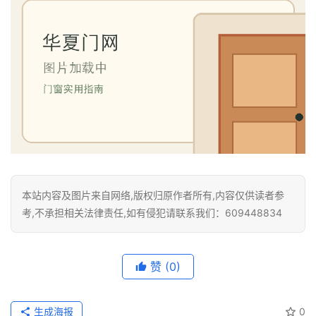
本站内容及图片来自网络,版权归原作者所有,内容仅供读者参
考,不承担相关法律责任,如有侵犯请联系我们：609448834
赞
(0)
生成海报
0