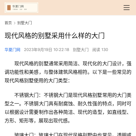
首页
别墅大门
现代风格的别墅采用什么样的大门
华夏门网
2023年9月19日 10:22:18
别墅大门
阅读 130
现代风格的别墅通常采用简洁、现代化的大门设计，强
调功能性和美感，与整体建筑风格相符。以下是一些常见的
现代风格别墅使用的大门类型：
不锈钢大门：不锈钢大门是现代风格别墅常用的大门类
型之一。不锈钢大门具有耐腐蚀、耐久性强的特点，同时可
以根据设计需要制作出各种简洁、现代的造型，如直线型、
方形、矩形等，展现出现代感。
玻璃大门：玻璃大门在现代风格别墅中也常见。透明或