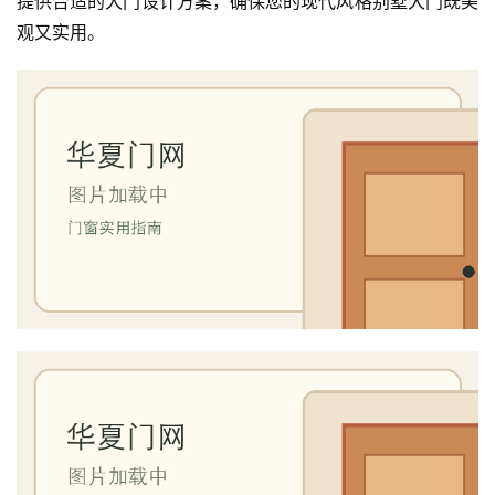
提供合适的大门设计方案，确保您的现代风格别墅大门既美
观又实用。