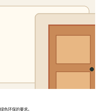
及绿色环保的要求。