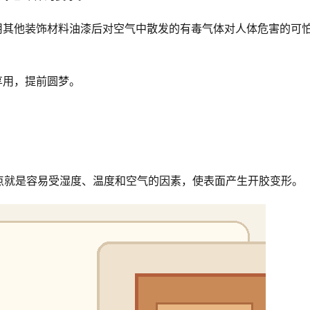
用其他装饰材料油漆后对空气中散发的有毒气体对人体危害的可
享用，提前圆梦。
点就是容易受湿度、温度和空气的因素，使表面产生开胶变形。