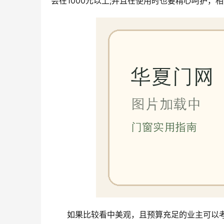
会在1000元以上;并且在使用时也要精心呵护
如果比较看中美观，且预算充足的业主可以