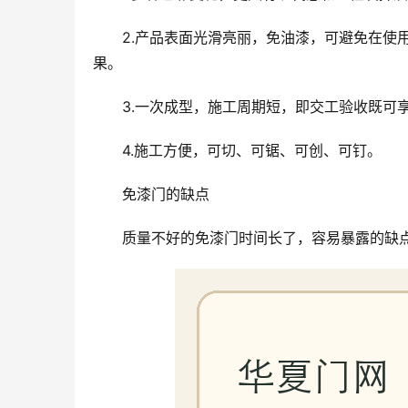
2.产品表面光滑亮丽，免油漆，可避免在使
果。
3.一次成型，施工周期短，即交工验收既可
4.施工方便，可切、可锯、可创、可钉。
免漆门的缺点
质量不好的免漆门时间长了，容易暴露的缺