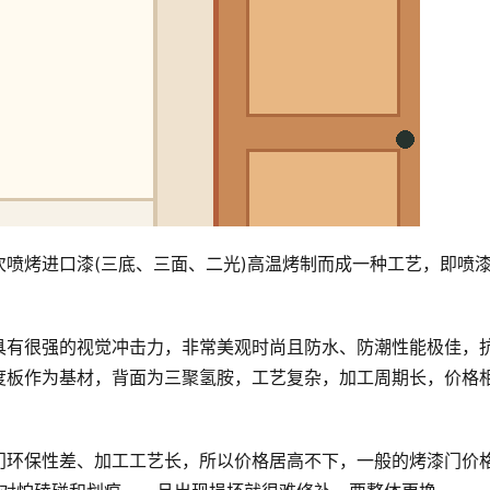
喷烤进口漆(三底、三面、二光)高温烤制而成一种工艺，即喷
具有很强的视觉冲击力，非常美观时尚且防水、防潮性能极佳，
度板作为基材，背面为三聚氢胺，工艺复杂，加工周期长，价格
门环保性差、加工工艺长，所以价格居高不下，一般的烤漆门价