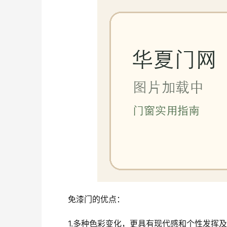
免漆门的优点：
1.多种色彩变化，更具有现代感和个性发挥