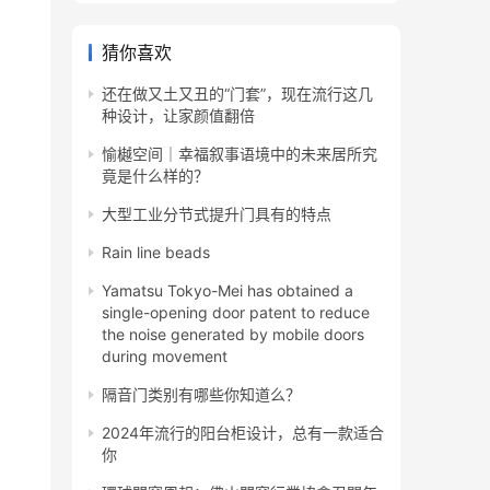
猜你喜欢
还在做又土又丑的“门套”，现在流行这几
种设计，让家颜值翻倍
愉樾空间｜幸福叙事语境中的未来居所究
竟是什么样的？
大型工业分节式提升门具有的特点
Rain line beads
Yamatsu Tokyo-Mei has obtained a
single-opening door patent to reduce
the noise generated by mobile doors
during movement
隔音门类别有哪些你知道么？
2024年流行的阳台柜设计，总有一款适合
你