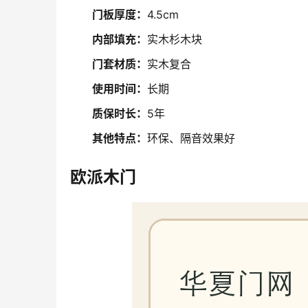
门板厚度：
4.5cm
内部填充：
实木杉木块
门套材质：
实木复合
使用时间：
长期
质保时长：
5年
其他特点：
环保、隔音效果好
欧派木门