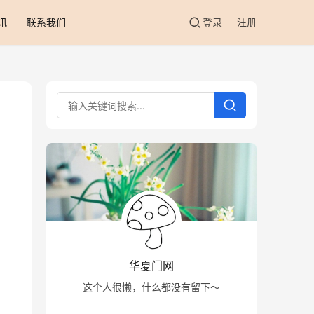
讯
联系我们
登录
注册
华夏门网
这个人很懒，什么都没有留下～