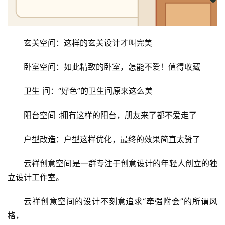
玄关空间：这样的玄关设计才叫完美
卧室空间：如此精致的卧室，怎能不爱！值得收藏
卫生 间：“好色”的卫生间原来这么美
阳台空间 :拥有这样的阳台，朋友来了都不爱走了
户型改造：户型这样优化，最终的效果简直太赞了
云祥创意空间是一群专注于创意设计的年轻人创立的独
立设计工作室。
云祥创意空间的设计不刻意追求“牵强附会”的所谓风
格，