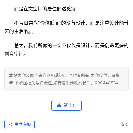
而是在意空间的居住舒适感觉；
不盲目崇尚“价位低廉”的没有设计，而是注重设计能带
来的生活品质！
总之，我们所做的一切不仅仅是设计，而是创造更多的
创意空间。
本站内容及图片来自网络,版权归原作者所有,内容仅供读者参
考,不承担相关法律责任,如有侵犯请联系我们：609448834
赞
(0)
生成海报
0