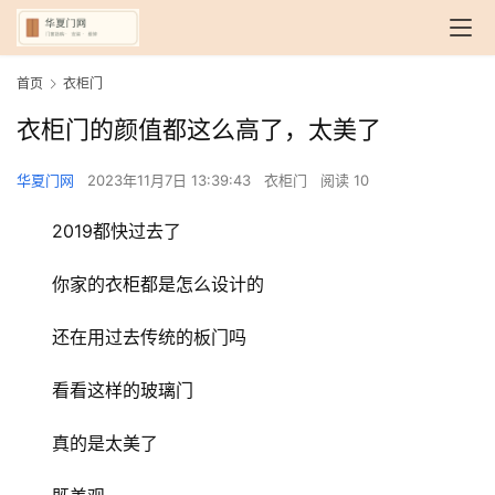
首页
衣柜门
衣柜门的颜值都这么高了，太美了
华夏门网
2023年11月7日 13:39:43
衣柜门
阅读 10
2019都快过去了
你家的衣柜都是怎么设计的
还在用过去传统的板门吗
看看这样的玻璃门
真的是太美了