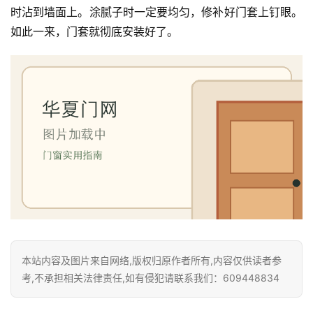
时沾到墙面上。涂腻子时一定要均匀，修补好门套上钉眼。
如此一来，门套就彻底安装好了。
本站内容及图片来自网络,版权归原作者所有,内容仅供读者参
考,不承担相关法律责任,如有侵犯请联系我们：609448834