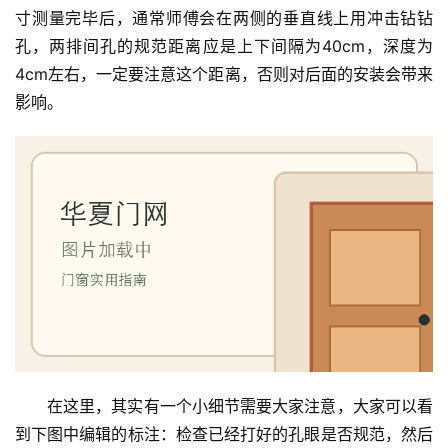
寸测量完毕后，通常师傅会在两侧的垂直线上用冲击钻钻
孔，两排间孔的规范距离应是上下间隔为40cm，深度为
4cm左右，一定要注意这个距离，否则对后面的安装会带来
影响。
在这里，其实有一个小细节需要大家注意，大家可以看
到下图中编辑的标注：检查已经打好的孔眼是否规范，然后