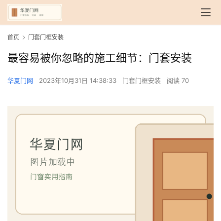
首页
门套门框安装
最容易被你忽略的施工细节：门套安装
华夏门网
2023年10月31日 14:38:33
门套门框安装
阅读 70