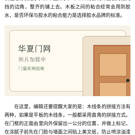
挡的边角，整齐的铺上去。木板之间的粘合经常会用到胶
水，是否环保与胶水的粘合能力是选择胶水品牌的标准。
在这里，编辑还要提醒大家的是：木线条的拼接方法有
两种，如果是平板的木线条，一般都采用直角的拼接方式。
在门框的正面由里向外保留出一公分的位置，并做上标记，
在涂腻子前先在门脸与墙面之间贴上美文纸，防止喷涂油漆