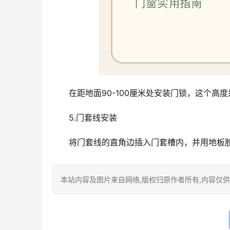
在距地面90-100厘米处安装门锁，这个
5.门套线安装
将门套线的直角边插入门套槽内，并用地板
本站内容及图片来自网络,版权归原作者所有,内容仅供读