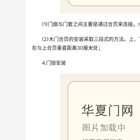
(1)门扇与门套之间主要是通过合页来连接
(2)木门合页的安装采取三段式的方法。上
在与上合页垂直距离30厘米处；
4.门锁安装