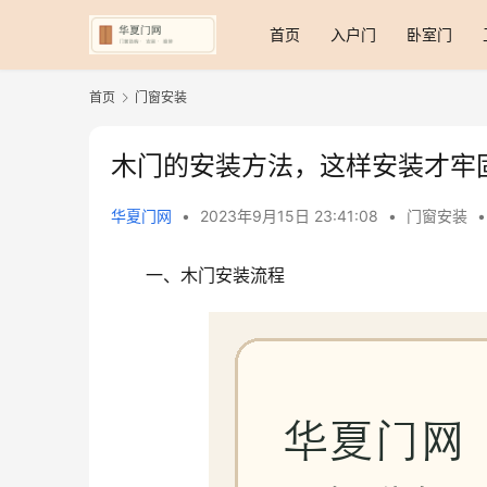
首页
入户门
卧室门
首页
门窗安装
木门的安装方法，这样安装才牢
华夏门网
•
2023年9月15日 23:41:08
•
门窗安装
•
一、木门安装流程