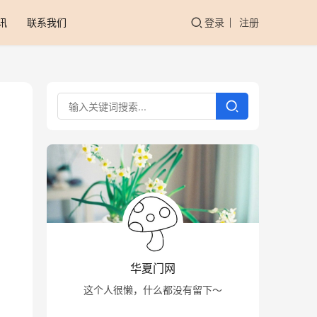
讯
联系我们
登录
注册
华夏门网
这个人很懒，什么都没有留下～