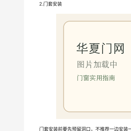
2.门套安装
门套安装前要先预留洞口，不推荐一边安装