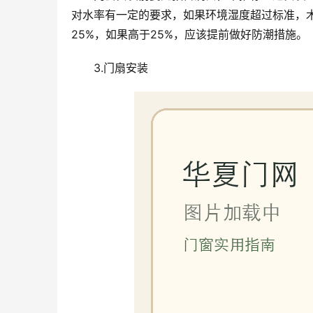
对水率有一定的要求，如果环境湿度超过标准，
25%，如果高于25%，应该提前做好防潮措施。
3.门扇安装