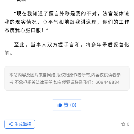
“现在我知道了擅自外移是我的不对，法官能体谅
我的现实情况，心平气和地跟我讲道理，你们的工作
态度我心服口服！”
至此，当事人双方握手言和，将多年矛盾妥善化
解。
本站内容及图片来自网络,版权归原作者所有,内容仅供读者参
考,不承担相关法律责任,如有侵犯请联系我们：609448834
赞
(0)
生成海报
0