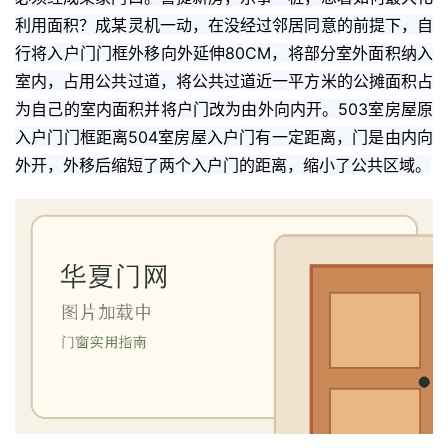
利用面积？成某灵机一动，在没经过邻居同意的前提下，自
行将入户门门框外移向外延伸80CM，将部分室外面积纳入
室内，占用公共过道，将公共过道近一平方米的公摊面积占
为自己的室内面积并将户门改为由外向内开。503室房屋原
入户门门框距离504室房屋入户门有一定距离，门是由内向
外开，外移后缩短了两个入户门的距离，缩小了公共区域。