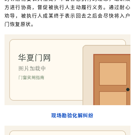
方进行协商，督促被执行人主动履行义务。通过耐心
劝导，被执行人成某终于表示回去之后会尽快将入户
门恢复原状。
现场勘验化解纠纷