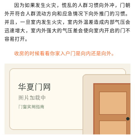
因为如果发生火灾，慌乱的人群习惯向外冲，门朝
外开符合人群流动方向和应急情况下向外推门的习惯。
并且，一旦室内发生火灾，室内外温差造成内部气压会
迅速增大，室内外强大的气压差会使向室内开启的门不
容易打开。
收房的时候看看你家入户门是向内还是向外。