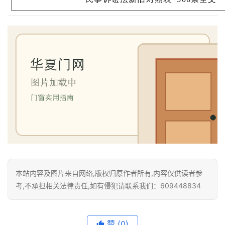
本站内容及图片来自网络,版权归原作者所有,内容仅供读者参
考,不承担相关法律责任,如有侵犯请联系我们：609448834
赞
(0)