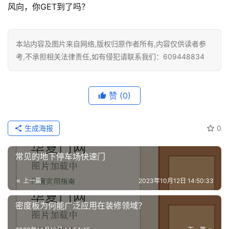
风向，你GET到了吗？
本站内容及图片来自网络,版权归原作者所有,内容仅供读者参
考,不承担相关法律责任,如有侵犯请联系我们：609448834
赞
(0)
生成海报
0
常见的地下停车场快速门
上一篇
2023年10月12日 14:50:33
密度板为何能广泛应用在装修领域？