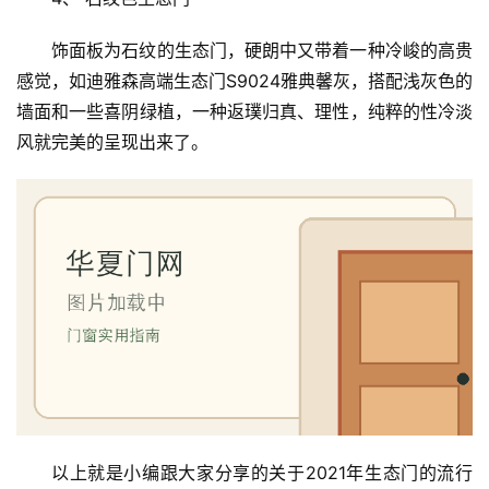
饰面板为石纹的生态门，硬朗中又带着一种冷峻的高贵
感觉，如迪雅森高端生态门S9024雅典馨灰，搭配浅灰色的
墙面和一些喜阴绿植，一种返璞归真、理性，纯粹的性冷淡
风就完美的呈现出来了。
以上就是小编跟大家分享的关于2021年生态门的流行