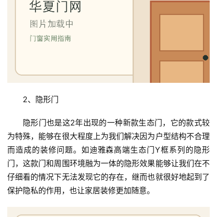
2、隐形门
隐形门也是这2年出现的一种新款生态门，它的款式较
为特殊，能够在很大程度上为我们解决因为户型结构不合理
而造成的装修问题。如迪雅森高端生态门Y框系列的隐形
门，这款门和周围环境融为一体的隐形效果能够让我们在不
仔细看的情况下无法发现它的存在，继而也就很好地起到了
保护隐私的作用，也让家居装修更加随意。