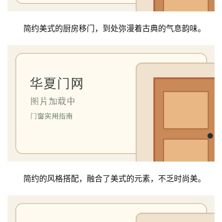
简约美式的厨房移门，到处弥漫着古典的气息韵味。
简约的风格搭配，融合了美式的元素，不乏时尚美。