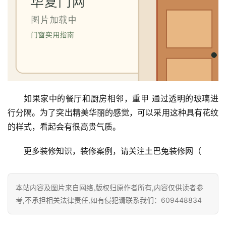
如果家中的餐厅和厨房相邻，重甲 通过透明的玻璃进
行分隔。为了突出精美华丽的感觉，可以采用这种具有花纹
的样式，看起会有很高贵气质。
更多装修知识，装修案例，请关注土巴兔装修网（
本站内容及图片来自网络,版权归原作者所有,内容仅供读者参
考,不承担相关法律责任,如有侵犯请联系我们：609448834