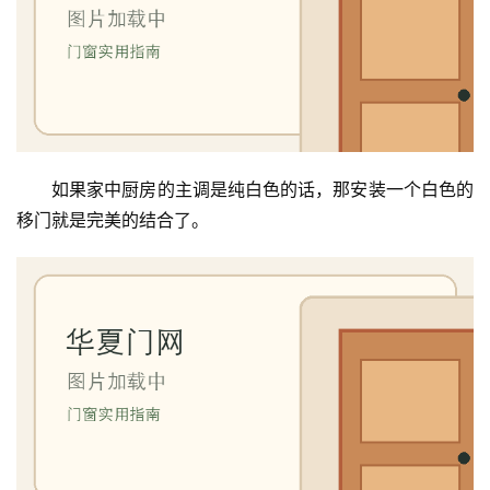
如果家中厨房的主调是纯白色的话，那安装一个白色的
移门就是完美的结合了。