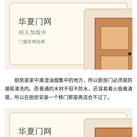
厨房是家中潮湿油烟集中的地方，所以厨房门必须是防
潮易清洗的。而普通的木材不但不防水，还容易着火极难清
理，所以在厨房安装一个移门那是再适合不过了。