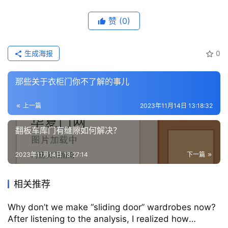
赞
(0)
生成海报
0
那些关于衣柜门你不了解的事儿
上一篇
2023年11月14日 13:18:32
翻板车库门有缝隙如何解决？
2023年11月14日 13:27:14
下一篇
相关推荐
Why don’t we make “sliding door” wardrobes now?
After listening to the analysis, I realized how