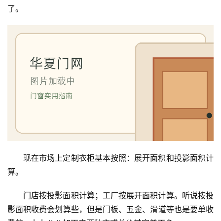
了。
现在市场上定制衣柜基本按照：展开面积和投影面积计
算。
门店按投影面积计算；工厂按展开面积计算。听说按投
影面积收费会划算些，但是门板、五金、滑道等也是要单收