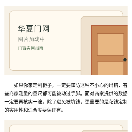
如果你家定制柜子，一定要谨防这种不小心的出错，有
些商家测量的量尺都可能被动过手脚。面对商家提供的数据
一定要再核实一遍，除了避免被坑钱，更重要的是花钱定制
的实用性和适合度要保证有。