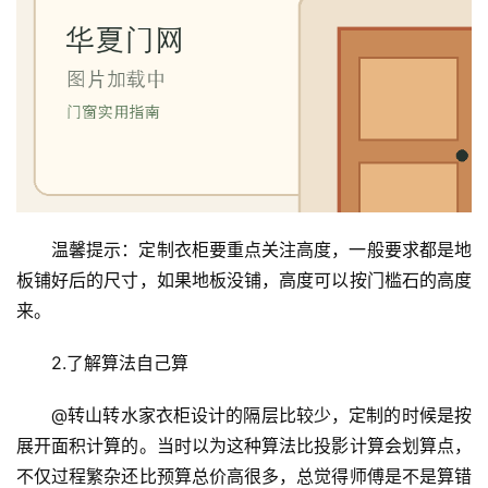
温馨提示：定制衣柜要重点关注高度，一般要求都是地
板铺好后的尺寸，如果地板没铺，高度可以按门槛石的高度
来。
2.了解算法自己算
@转山转水家衣柜设计的隔层比较少，定制的时候是按
展开面积计算的。当时以为这种算法比投影计算会划算点，
不仅过程繁杂还比预算总价高很多，总觉得师傅是不是算错