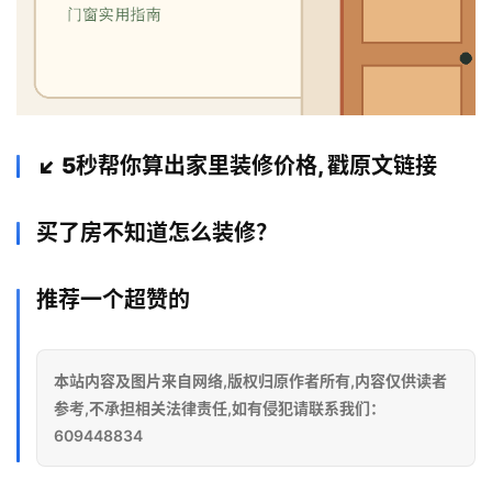
↙ 5秒帮你算出家里装修价格, 戳原文链接
买了房不知道怎么装修？
推荐一个超赞的
本站内容及图片来自网络,版权归原作者所有,内容仅供读者
参考,不承担相关法律责任,如有侵犯请联系我们：
609448834