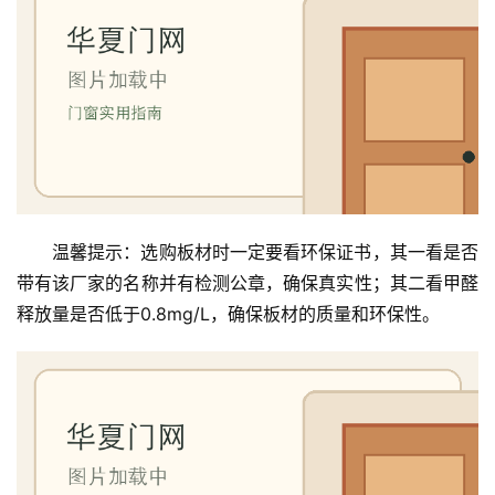
温馨提示：选购板材时一定要看环保证书，其一看是否
带有该厂家的名称并有检测公章，确保真实性；其二看甲醛
释放量是否低于0.8mg/L，确保板材的质量和环保性。