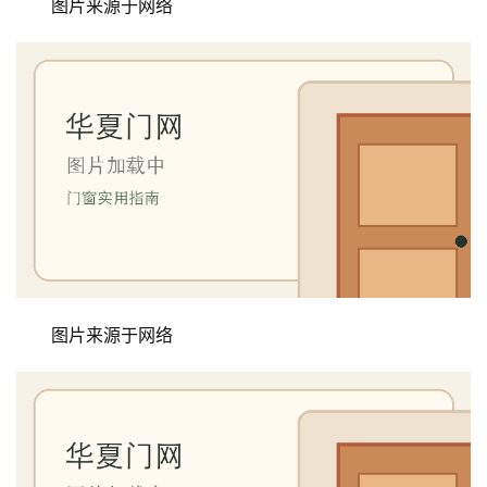
图片来源于网络
图片来源于网络