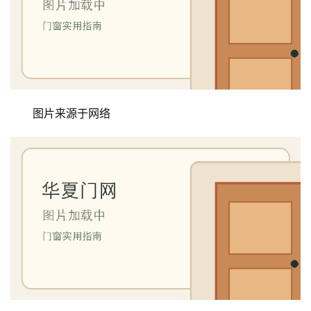
图片来源于网络