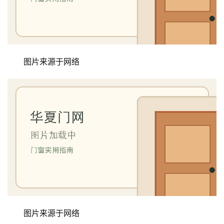
图片来源于网络
图片来源于网络