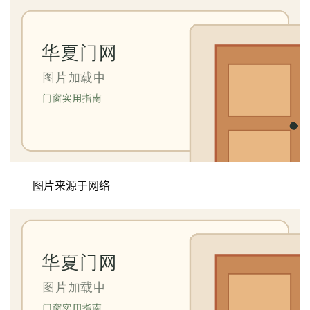
图片来源于网络