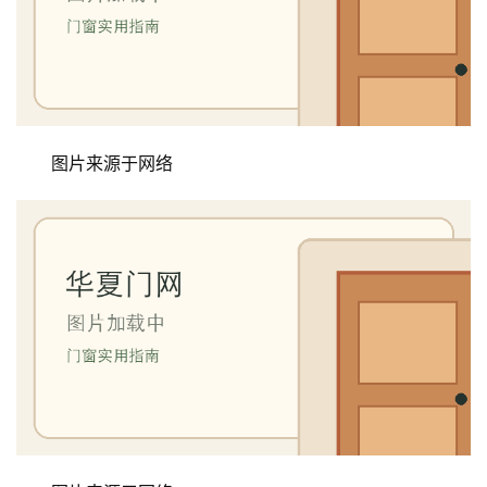
图片来源于网络