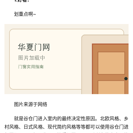
划重点啊~
图片来源于网络
就是谷仓门进入室内的最终决定性原因。北欧风格、乡
村风格、日式风格、现代简约风格等等都可以使用谷仓门进