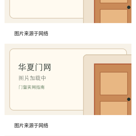
图片来源于网络
图片来源于网络