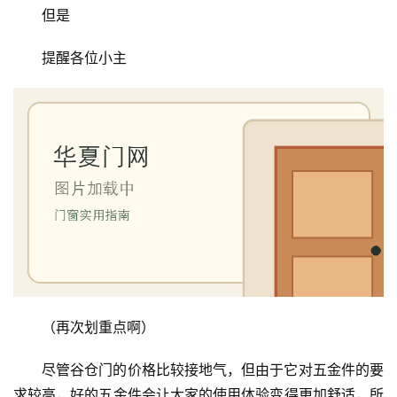
但是
提醒各位小主
（再次划重点啊）
尽管谷仓门的价格比较接地气，但由于它对五金件的要
求较高，好的五金件会让大家的使用体验变得更加舒适，所