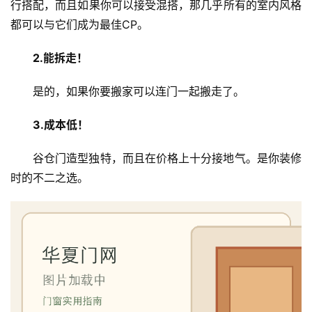
行搭配，而且如果你可以接受混搭，那几乎所有的室内风格
都可以与它们成为最佳CP。
2.能拆走！
是的，如果你要搬家可以连门一起搬走了。
3.成本低！
谷仓门造型独特，而且在价格上十分接地气。是你装修
时的不二之选。