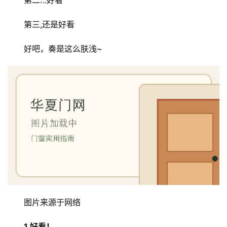
第二…好看
第三,还是好看
好吧，奏是这么肤浅~
图片来源于网络
1.好看！