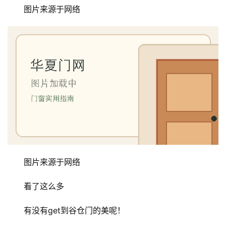
图片来源于网络
图片来源于网络
看了这么多
有没有get到谷仓门的美呢！