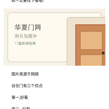
就一定要往下看哦！
图片来源于网络
谷仓门有三个优点
第一,好看