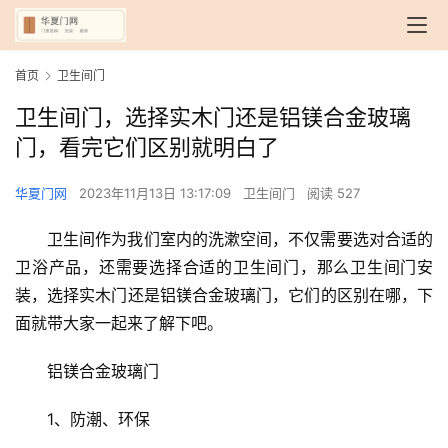
首页
卫生间门
卫生间门，选择实木门还是铝镁合金玻璃
门，看完它们区别就明白了
华夏门网
2023年11月13日 13:17:09
卫生间门
阅读 527
卫生间作为我们室内的洗漱空间，不仅需要选对合适的
卫浴产品，还需要选择合适的卫生间门，那么卫生间门安
装，选择实木门还是铝镁合金玻璃门，它们的区别在哪，下
面就带大家一起来了解下吧。
铝镁合金玻璃门
1、防潮、环保