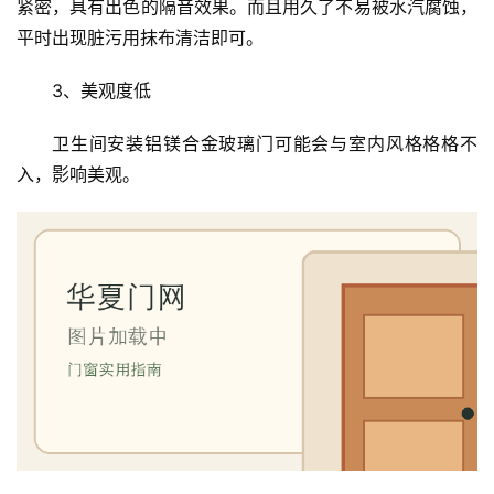
紧密，具有出色的隔音效果。而且用久了不易被水汽腐蚀，
平时出现脏污用抹布清洁即可。
3、美观度低
卫生间安装铝镁合金玻璃门可能会与室内风格格格不
入，影响美观。