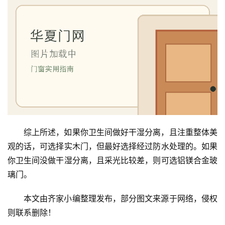
联
系
我
们
综上所述，如果你卫生间做好干湿分离，且注重整体美
观的话，可选择实木门，但最好选择经过防水处理的。如果
你卫生间没做干湿分离，且采光比较差，则可选铝镁合金玻
璃门。
本文由齐家小编整理发布，部分图文来源于网络，侵权
则联系删除！