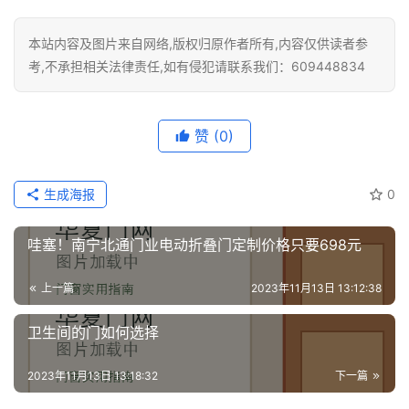
本站内容及图片来自网络,版权归原作者所有,内容仅供读者参
考,不承担相关法律责任,如有侵犯请联系我们：609448834
赞
(0)
生成海报
0
哇塞！南宁北通门业电动折叠门定制价格只要698元
上一篇
2023年11月13日 13:12:38
卫生间的门如何选择
2023年11月13日 13:18:32
下一篇