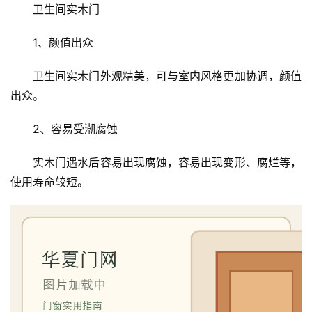
卫生间实木门
1、颜值出众
卫生间实木门外观精美，可与室内风格更加协调，颜值
出众。
2、容易受潮腐蚀
实木门遇水后容易出现腐蚀，容易出现变形、腐烂等，
使用寿命较短。
首
页
入