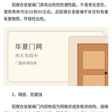
铝镁合金玻璃门具有出色的防潮性能，不易老化变形，
使用寿命可达20到30左右。且铝镁合金玻璃不含任何有毒
有害物质，环保性出色。
2、隔音、防腐蚀
铝镁合金玻璃门内部构造为网格状或条格状结构，接缝