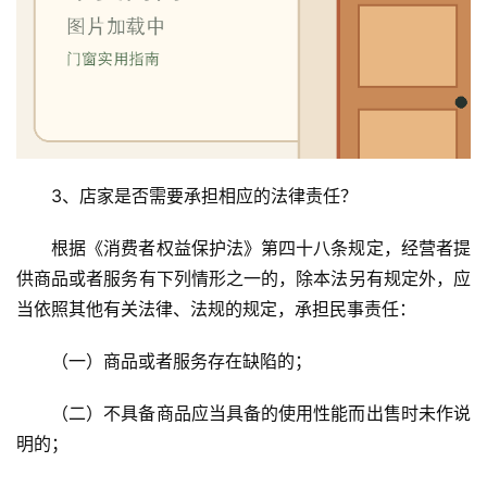
3、店家是否需要承担相应的法律责任？
根据《消费者权益保护法》第四十八条规定，经营者提
供商品或者服务有下列情形之一的，除本法另有规定外，应
当依照其他有关法律、法规的规定，承担民事责任：
（一）商品或者服务存在缺陷的；
（二）不具备商品应当具备的使用性能而出售时未作说
明的；