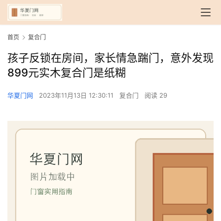
首页
复合门
孩子反锁在房间，家长情急踹门，意外发现
899元实木复合门是纸糊
华夏门网
2023年11月13日 12:30:11
复合门
阅读 29