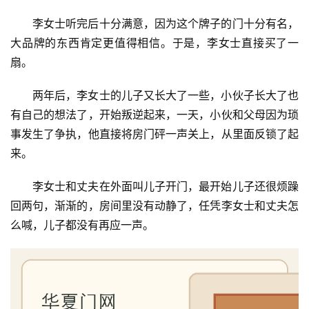
李女士听完后十分满意，因为这个牌子的门十分有名，
大品牌的东西肯定更值得相信。于是，李女士直接买了一
扇。
两年后，李女士的儿子又长大了一些，小伙子长大了也
有自己的想法了，开始叛逆起来，一天，小伙和父母因为琐
事发生了争执，他直接将房门砰一声关上，从里面反锁了起
来。
李女士和丈夫在外面叫儿子开门，最开始儿子还很烦躁
回两句，渐渐的，房间里没有动静了，任凭李女士和丈夫怎
么喊，儿子都没有再应一声。