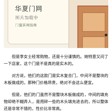
但是李女士经常购物，还是十分谨慎的。她特意又问了
一下店家，这个门是不是真的是实木的。
对方说，他们的这款门是实木复合门，中间不是整块的
木板做成的，那种门价格昂贵，绝对不会这么便宜。
但是，他们的门虽然不是整块木板做成的，中间的填充
物却绝不糊弄人，是用碎一些的木头填充进去的，所以整体
还是非常不错的，性价比非常高。