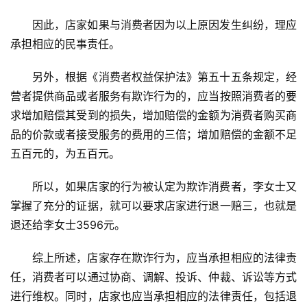
因此，店家如果与消费者因为以上原因发生纠纷，理应
承担相应的民事责任。
另外，根据《消费者权益保护法》第五十五条规定，经
营者提供商品或者服务有欺诈行为的，应当按照消费者的要
求增加赔偿其受到的损失，增加赔偿的金额为消费者购买商
品的价款或者接受服务的费用的三倍；增加赔偿的金额不足
五百元的，为五百元。
所以，如果店家的行为被认定为欺诈消费者，李女士又
掌握了充分的证据，就可以要求店家进行退一赔三，也就是
退还给李女士3596元。
综上所述，店家存在欺诈行为，应当承担相应的法律责
任，消费者可以通过协商、调解、投诉、仲裁、诉讼等方式
进行维权。同时，店家也应当承担相应的法律责任，包括退