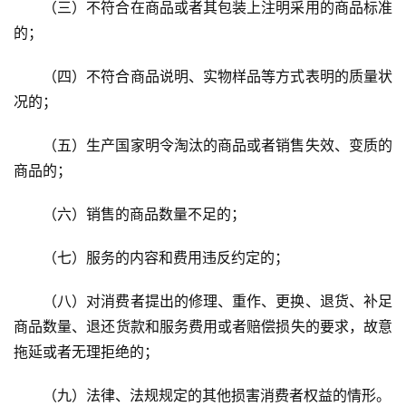
（三）不符合在商品或者其包装上注明采用的商品标准
的；
（四）不符合商品说明、实物样品等方式表明的质量状
况的；
（五）生产国家明令淘汰的商品或者销售失效、变质的
商品的；
（六）销售的商品数量不足的；
（七）服务的内容和费用违反约定的；
（八）对消费者提出的修理、重作、更换、退货、补足
商品数量、退还货款和服务费用或者赔偿损失的要求，故意
拖延或者无理拒绝的；
（九）法律、法规规定的其他损害消费者权益的情形。