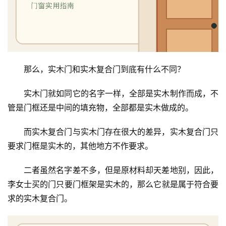
那么，实木门和实木复合门到底有什么不同？
实木门就如同它的名字一样，全部是实木制作而成，不
管是门框还是中间的填充物，全部都是实木做成的。
而实木复合门与实木门存在很大的差异，实木复合门只
要求门框是实木的，其他地方不作要求。
二者虽然名字差不多，但是原材料却天差地别，因此，
李女士买的门只要门框架是实木的，那么它就是属于符合要
求的实木复合门。