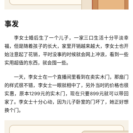
事发
李女士婚后生了一个儿子，一家三口生活十分平淡幸
福，但是随着孩子的长大，家里开销越来越大，李女士也开
始注意起了花销，平时没事的时候就会网上冲浪，看到一些
实用超值的东西，就会囤一些。
一天，李女士在一个直播间里看到在卖实木门，那扇门
的样式很不错，李女士一眼就相中了，另外当时的价格也很
实惠，原本1299元的实木门，现在只要899元就可以带回
家了。李女士十分心动，因为儿子卧室的门坏了，她正好想
换个门。