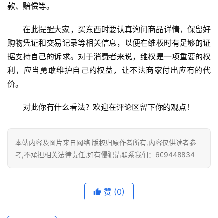
款、赔偿等。
在此提醒大家，买东西时要认真询问商品详情，保留好
购物凭证和交易记录等相关信息，以便在维权时有足够的证
据支持自己的诉求。对于消费者来说，维权是一项重要的权
利，应当勇敢维护自己的权益，让不法商家付出应有的代
价。
对此你有什么看法？欢迎在评论区留下你的观点！
本站内容及图片来自网络,版权归原作者所有,内容仅供读者参
考,不承担相关法律责任,如有侵犯请联系我们：609448834
赞
(0)