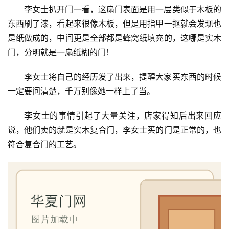
李女士扒开门一看，这扇门表面是用一层类似于木板的
东西刷了漆，看起来很像木板，但是用指甲一抠就会发现也
是纸做成的，中间更是全部都是蜂窝纸填充的，这哪是实木
门，分明就是一扇纸糊的门！
李女士将自己的经历发了出来，提醒大家买东西的时候
一定要问清楚，千万别像她一样上了当。
李女士的事情引起了大量关注，店家得知后出来回应
说，他们卖的就是实木复合门，李女士买的门是正常的，也
符合复合门的工艺。