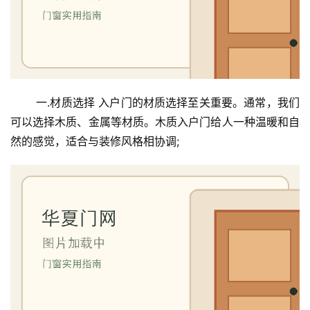
 一.材质选择 入户门的材质选择至关重要。通常，我们
可以选择木质、金属等材质。木质入户门给人一种温暖和自
然的感觉，适合与装修风格相协调;