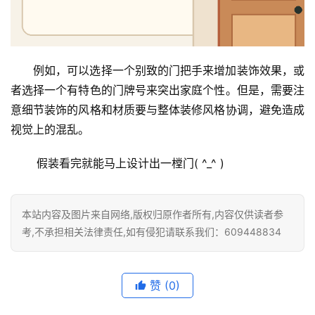
例如，可以选择一个别致的门把手来增加装饰效果，或
者选择一个有特色的门牌号来突出家庭个性。但是，需要注
意细节装饰的风格和材质要与整体装修风格协调，避免造成
视觉上的混乱。
 假装看完就能马上设计出一樘门( ^_^ )
本站内容及图片来自网络,版权归原作者所有,内容仅供读者参
考,不承担相关法律责任,如有侵犯请联系我们：609448834
赞
(0)