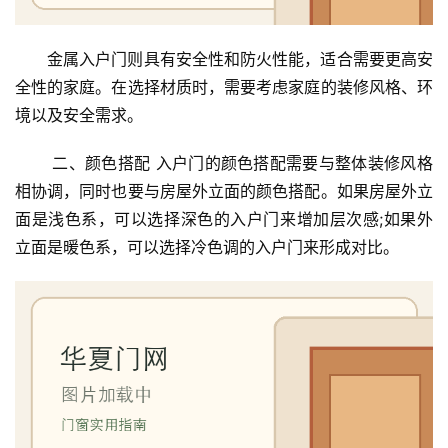
金属入户门则具有安全性和防火性能，适合需要更高安
全性的家庭。在选择材质时，需要考虑家庭的装修风格、环
境以及安全需求。
 二、颜色搭配 入户门的颜色搭配需要与整体装修风格
相协调，同时也要与房屋外立面的颜色搭配。如果房屋外立
面是浅色系，可以选择深色的入户门来增加层次感;如果外
立面是暖色系，可以选择冷色调的入户门来形成对比。