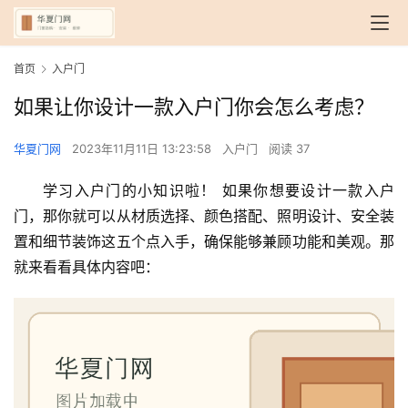
首页
入户门
如果让你设计一款入户门你会怎么考虑？
华夏门网
2023年11月11日 13:23:58
入户门
阅读 37
学习入户门的小知识啦！ 如果你想要设计一款入户
门，那你就可以从材质选择、颜色搭配、照明设计、安全装
置和细节装饰这五个点入手，确保能够兼顾功能和美观。那
就来看看具体内容吧：