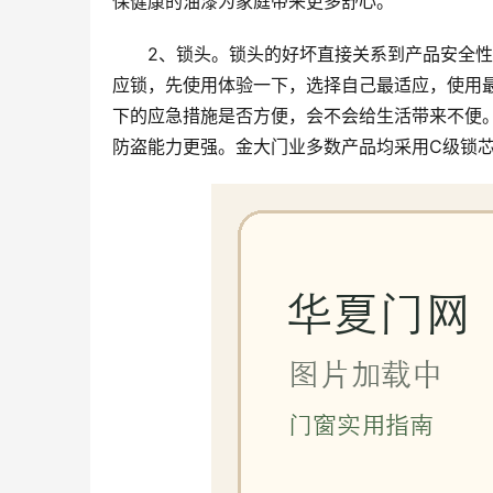
保健康的油漆为家庭带来更多舒心。
2、锁头。锁头的好坏直接关系到产品安全
应锁，先使用体验一下，选择自己最适应，使用
下的应急措施是否方便，会不会给生活带来不便
防盗能力更强。金大门业多数产品均采用C级锁