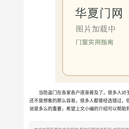
当防盗门在各家各户逐渐普及了，很多人对
还不是想象的那么容易，很多人都曾经选错过，
说是多么的重要，希望上文小编的介绍可以帮助