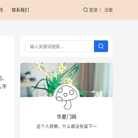
讯
联系我们
登录
注册
的，
人不
华夏门网
这个人很懒，什么都没有留下～