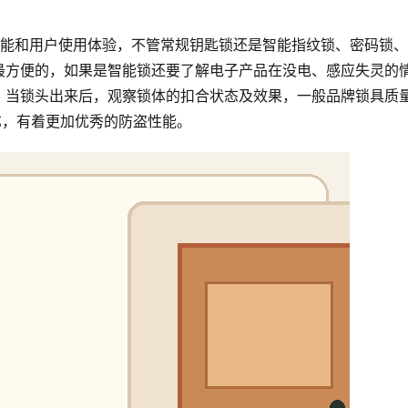
性能和用户使用体验，不管常规钥匙锁还是智能指纹锁、密码锁
最方便的，如果是智能锁还要了解电子产品在没电、感应失灵的
。当锁头出来后，观察锁体的扣合状态及效果，一般品牌锁具质
芯，有着更加优秀的防盗性能。