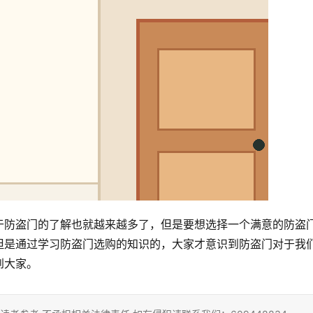
于防盗门的了解也就越来越多了，但是要想选择一个满意的防盗
但是通过学习防盗门选购的知识的，大家才意识到防盗门对于我
到大家。