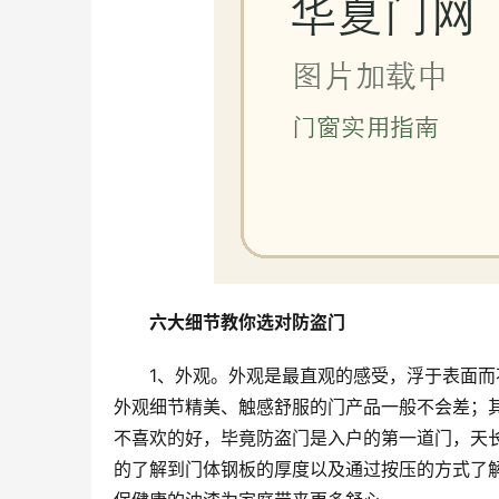
六大细节教你选对防盗门
1、外观。外观是最直观的感受，浮于表面
外观细节精美、触感舒服的门产品一般不会差；
不喜欢的好，毕竟防盗门是入户的第一道门，天
的了解到门体钢板的厚度以及通过按压的方式了