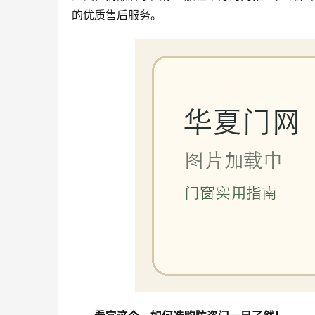
的优质售后服务。