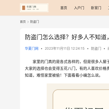
首页
入户门
卧室门
首页
防盗门
防盗门怎么选择？好多人不知道
华夏门网
•
2023年11月11日 12:24:15
•
防盗门
•
家里的门真的是各式各样的，但是很多人屋
大家的选择也会变得五花八门，有的人喜欢价格
知道，难怪家里被偷！下面看看小编怎么说。