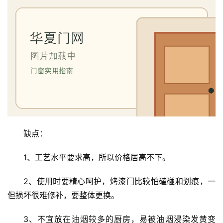
缺点：
1、工艺水平要求高，所以价格居高不下。
2、使用时要精心呵护，烤漆门比较怕磕碰和划痕，一
但损坏很难修补，要整体更换。
3、不宜放在油烟较多的厨房，易被油烟浸染发黄变