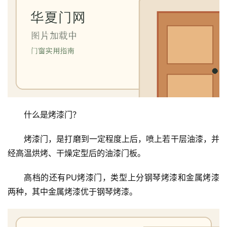
什么是烤漆门？
烤漆门，是打磨到一定程度上后，喷上若干层油漆，并
经高温烘烤、干燥定型后的油漆门板。
高档的还有PU烤漆门，类型上分钢琴烤漆和金属烤漆
两种，其中金属烤漆优于钢琴烤漆。