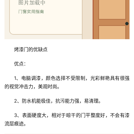
烤漆门的优缺点
优点：
1、电脑调漆，颜色选择不受限制，光彩鲜艳具有很强
的视觉冲击力，美观时尚。
2、防水机能极佳，抗污能力强，易清理。
3、表面硬度大，相对于晾干的门平整度好，不会有漆
流层痕迹。