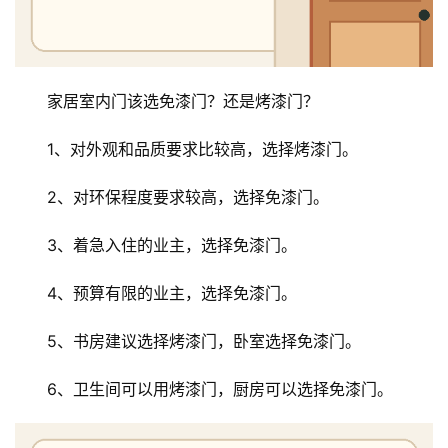
家居室内门该选免漆门？还是烤漆门？
1、对外观和品质要求比较高，选择烤漆门。
2、对环保程度要求较高，选择免漆门。
3、着急入住的业主，选择免漆门。
4、预算有限的业主，选择免漆门。
5、书房建议选择烤漆门，卧室选择免漆门。
6、卫生间可以用烤漆门，厨房可以选择免漆门。