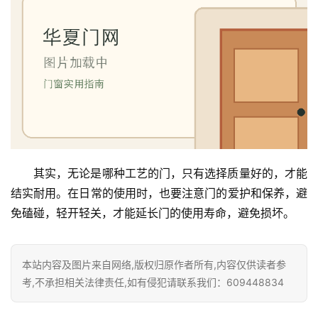
其实，无论是哪种工艺的门，只有选择质量好的，才能
结实耐用。在日常的使用时，也要注意门的爱护和保养，避
免磕碰，轻开轻关，才能延长门的使用寿命，避免损坏。
本站内容及图片来自网络,版权归原作者所有,内容仅供读者参
考,不承担相关法律责任,如有侵犯请联系我们：609448834