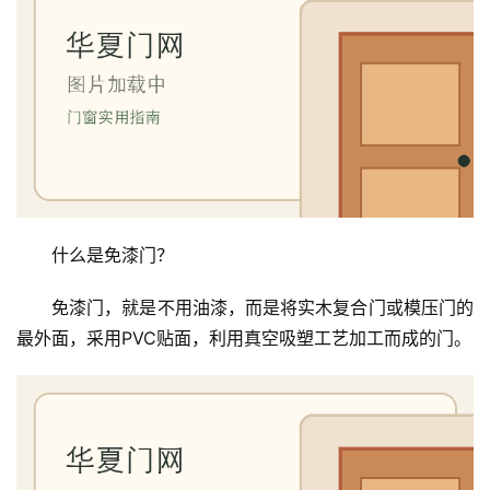
什么是免漆门？
免漆门，就是不用油漆，而是将实木复合门或模压门的
最外面，采用PVC贴面，利用真空吸塑工艺加工而成的门。