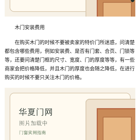
木门安装费用
在购买木门的时候不要被卖家的特价门所迷惑，问清楚
都包含哪些费用，例如安装费、是否有门套、合页、门锁等
等，还要问清楚门框的尺寸、宽度、门的厚度等等，有一些
商家会把价格降低，并且木门的厚度也会随之降低，在进行
购买的时候不要只关注木门的价格。
首
页
入
户
门