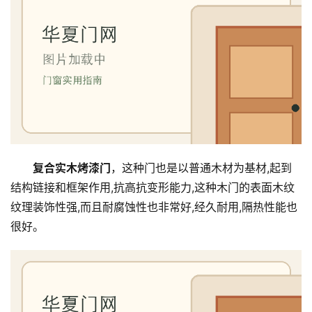
复合实木烤漆门
，这种门也是以普通木材为基材,起到
结构链接和框架作用,抗高抗变形能力,这种木门的表面木纹
纹理装饰性强,而且耐腐蚀性也非常好,经久耐用,隔热性能也
很好。