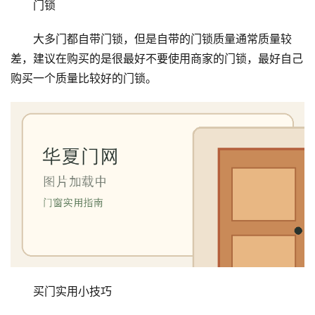
门锁
大多门都自带门锁，但是自带的门锁质量通常质量较
差，建议在购买的是很最好不要使用商家的门锁，最好自己
购买一个质量比较好的门锁。
买门实用小技巧