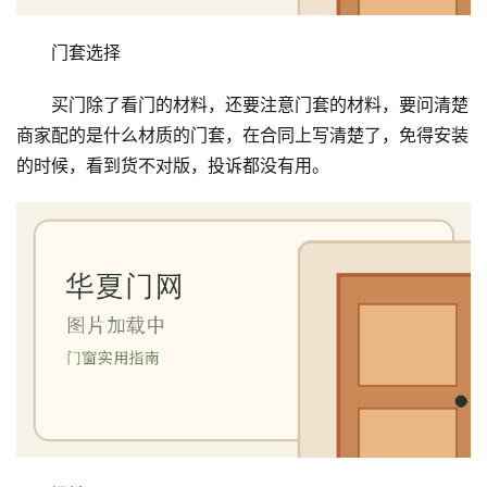
我
们
门套选择
买门除了看门的材料，还要注意门套的材料，要问清楚
商家配的是什么材质的门套，在合同上写清楚了，免得安装
的时候，看到货不对版，投诉都没有用。