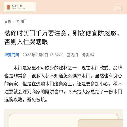
首页
室内门
装修时买门千万要注意，别贪便宜防忽悠，
否则入住哭瞎眼
华夏门网
2023年11月9日 12:32:11
室内门
阅读 84
木门是家里不可缺少的建材之一，现在木门款式、品牌
也是非常多，很多人都不知道怎么选择木门，虽然也有良心
的商家，但是在选购木门这条路上，还是要多加小心，稍不
注意就会踩到商家的陷阱当中，今天给大家总结了一份木门
选购攻略，避免被坑。