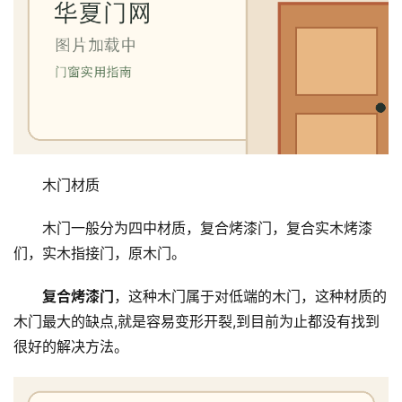
木门材质
木门一般分为四中材质，复合烤漆门，复合实木烤漆
们，实木指接门，原木门。
复合烤漆门
，这种木门属于对低端的木门，这种材质的
木门最大的缺点,就是容易变形开裂,到目前为止都没有找到
很好的解决方法。