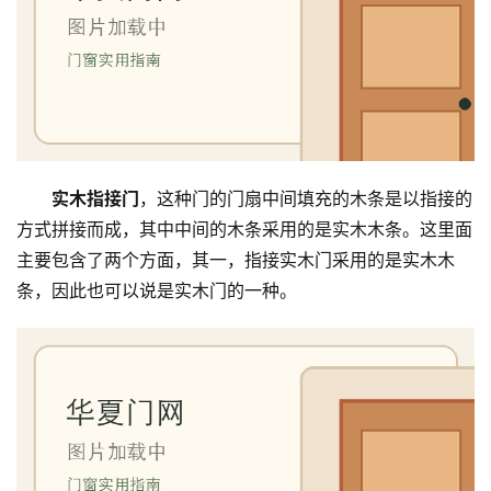
实木指接门
，这种门的门扇中间填充的木条是以指接的
方式拼接而成，其中中间的木条采用的是实木木条。这里面
主要包含了两个方面，其一，指接实木门采用的是实木木
条，因此也可以说是实木门的一种。