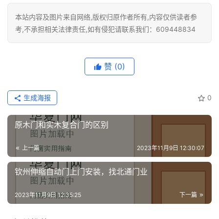
本站内容及图片来自网络,版权归原作者所有,内容仅供读者参
考,不承担相关法律责任,如有侵犯请联系我们：609448834
赞
(0)
生成海报
0
原木门和实木复合门的区别
上一篇
2023年11月9日 12:30:07
钦州伸缩自动门上门安装，找北通门业
2023年11月9日 12:35:25
下一篇