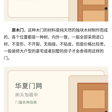
原木门
，这种木门的材料是纯天然的独块木材制作而成
的，各个位置都是一种树，内外一致，一般全部采用进口
材，不变形，不开裂，无指接，不贴皮，但是价格比较贵，
一般装修大户型的豪宅或者别墅的房子才会舍得用这样的
门。