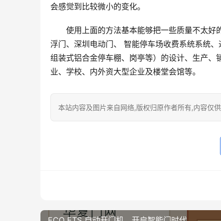
会感觉到比较微小的变化。
使用上面的方法基本能够把一些质量不太好
浮门、深圳电动门、 智能停车场收费系统系统
组装式铝合金停车棚、岗亭等）的设计、生产、
业、学校、内外资大型企业及楼堂会馆等。
本站内容及图片来自网络,版权归原作者所有,内容仅供读
ECO ETS 自动开门机，开启智能门时代