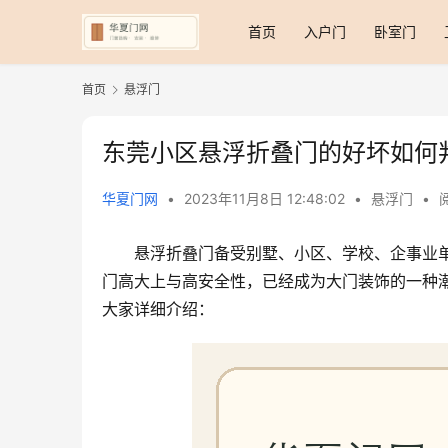
首页
入户门
卧室门
首页
悬浮门
东莞小区悬浮折叠门的好坏如何
华夏门网
•
2023年11月8日 12:48:02
•
悬浮门
•
悬浮折叠门备受别墅、小区、学校、企事业
门高大上与高安全性，已经成为大门装饰的一种
大家详细介绍：