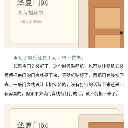
▲配了壁纸还费工期，得不偿失。
如果房门先装好了，这个时候贴壁纸，也可以让壁纸安装
师傅把房门的门套线抠下来，等壁纸贴好了，再把门套线扣回
去。一般门套线设计卡扣安装的，没有打钉的话取下来还是比
较容易的，但如果安装门套线有打钉的话，就不能抠下来了。