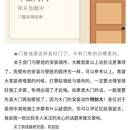
▲门套线是这样装好门了，卡到门框的凹槽里的。
关于房门与壁纸的安装顺序，大概就是以上这些注意事项
了，而壁布的安装与壁纸的顺序也一样，可以参考以上。希望
大家装修墙面的时候，打算贴墙纸与墙布的，一定要合理安排
好施工步骤，免得出错了才后悔。如果是大门的话，一般是要
先装大门再贴壁纸了，因为大门的安装动作
特别大
！各位对于
装修中其他施工步骤有什么疑惑的，也可以评论区给我留言，
我会挑一些比较多人关注的关心的话题来做文章哈。
买了房找装修灵感，欢迎加