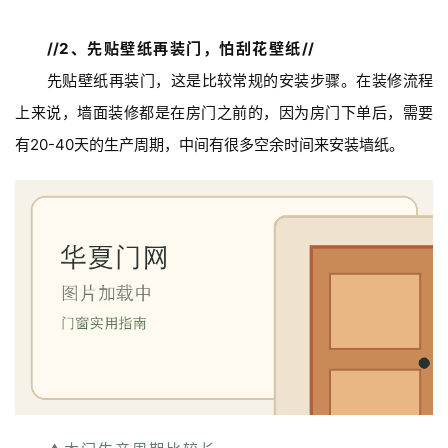
//
2、先贴壁纸再装门，怕刮花壁纸
//
先贴壁纸再装门，这是比较常规的安装步骤。在装修流程
上来说，墙面装修都是在房门之前的，因为房门下单后，需要
有20-40天的生产周期，中间有很多空余时间来安装墙纸。