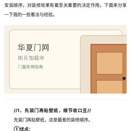
安装顺序，对装修效果有着至关重要的决定作用。下面来分享
一下我的一些看法与经验。
//
1、先装门再贴壁纸，细节收口丑
//
先装门再贴壁纸，这是最差的装修顺序。
①优点：