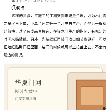
▲木门生产周期比较长。
①优点：
这样的步骤，在施工的工期安排来说更合理，因为木门需
要量尺再下单，下单了还要等一个月左右生产，而壁纸一般都
比较快，甚至有成品直接选，在等木门生产的期间，有充足的
时间来贴壁纸。另外，先贴壁纸再装门收口细节也更好，可以
把墙纸贴到门框里面，装门的时候就可以直接盖上去，不会有
翘边的情况。
首
页
入