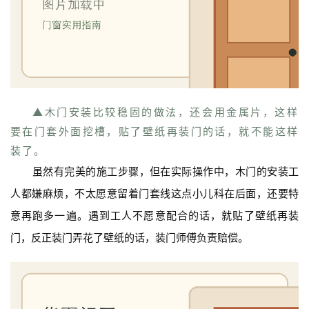
联
系
我
们
▲木门安装比较稳固的做法，还会用金属片，这样
要在门套外面挖槽，贴了壁纸再装门的话，就不能这样
装了。
虽然有完美的施工步骤，但在实际操作中，木门的安装工
人都嫌麻烦，不太愿意留着门套线这点小儿科在后面，还要特
意再跑多一遍。遇到工人不愿意配合的话，就贴了壁纸再装
门，反正装门弄花了壁纸的话，装门师傅负责赔偿。