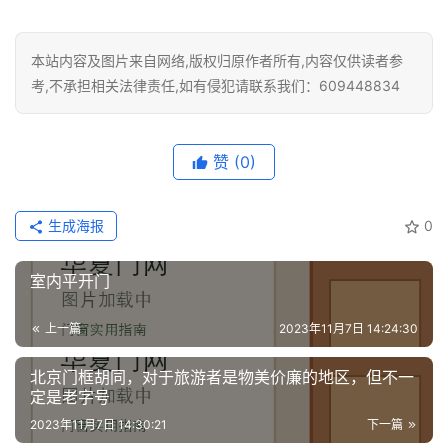
本站内容及图片来自网络,版权归原作者所有,内容仅供读者参
考,不承担相关法律责任,如有侵犯请联系我们：609448834
赞
(0)
生成海报
0
室内平开门
上一篇
2023年11月7日 14:24:30
北京门框胡同，对于旅游者是物美价廉的地区，但不一
定是老字号
2023年11月7日 14:30:21
下一篇