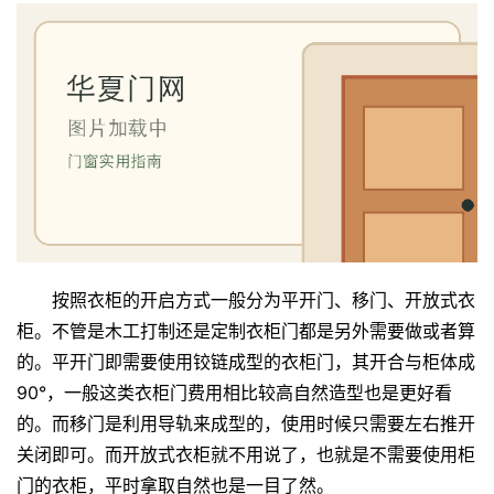
按照衣柜的开启方式一般分为平开门、移门、开放式衣
柜。不管是木工打制还是定制衣柜门都是另外需要做或者算
的。平开门即需要使用铰链成型的衣柜门，其开合与柜体成
90°，一般这类衣柜门费用相比较高自然造型也是更好看
的。而移门是利用导轨来成型的，使用时候只需要左右推开
关闭即可。而开放式衣柜就不用说了，也就是不需要使用柜
门的衣柜，平时拿取自然也是一目了然。