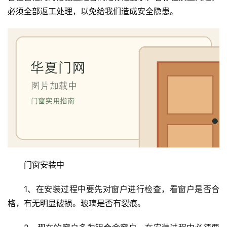
必须全部返工处理，以免给我们造成安全隐患。
首
页
门窗安装中
入
户
1、在安装过程中要先对窗户进行检查，看窗户是否合
门
格，有无明显破损。玻璃是否有裂痕。
卧