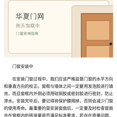
门窗安装中
在安装门窗过程中，我们应该严格监督门窗的水平方向
和垂直方向的校正。窗框与墙体之间一定要用发泡胶进行填
充，而且窗框内外侧必须用硅铜胶或密封胶进行密封，防止
渗水。安装完毕后，要记得将保护膜揭掉，否则会减少门窗
的使用寿命。最重要的是安装窗扇后，一定要及时检查窗扇
含在窗框内的搭接量是否满足标准要求，若存在质量问题，