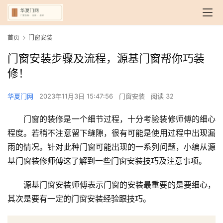
首页
门窗安装
门窗安装步骤及流程，源基门窗帮你巧装
修！
华夏门网
2023年11月3日 15:47:56
门窗安装
阅读 32
门窗的装修是一个细节过程，十分考验装修师傅的细心
程度。若稍不注意留下缝隙，很有可能是使用过程中出现漏
雨的情况。针对此种门窗可能出现的一系列问题，小编从源
基门窗装修师傅这了解到一些门窗安装技巧及注意事项。
源基门窗安装师傅表示门窗的安装最重要的是要细心，
其次是要有一定的门窗安装经验跟技巧。