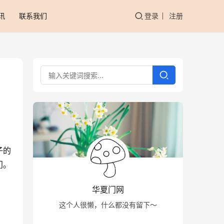
讯
联系我们
登录
注册
子的
门。
华夏门网
这个人很懒，什么都没有留下～