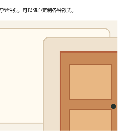
可塑性强，可以随心定制各种款式。