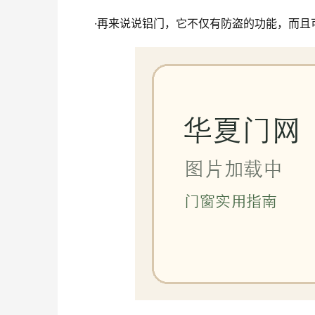
·再来说说铝门，它不仅有防盗的功能，而且