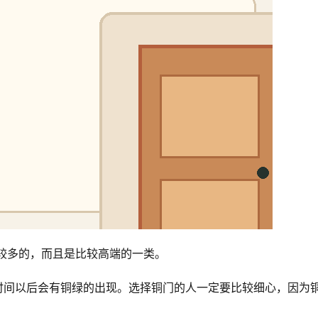
较多的，而且是比较高端的一类。
时间以后会有铜绿的出现。选择铜门的人一定要比较细心，因为