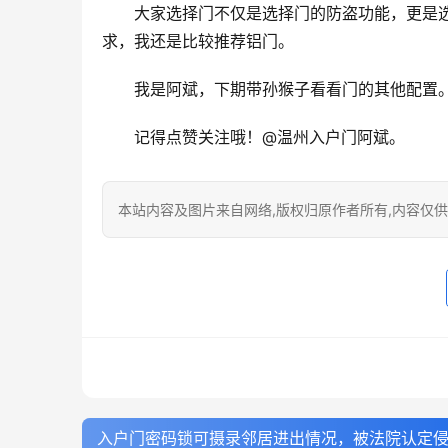
大家选择门不仅是选择门的防盗功能，更是
求，我还是比较推荐铝门。
我是阿斌，下期带孙猴子看看门的其他配置
记得点赞关注哦！@温州入户门阿斌。
本站内容及图片来自网络,版权归原作者所有,内容仅供读
入户门密码锁可摄录邻居进出情况，被法院认定