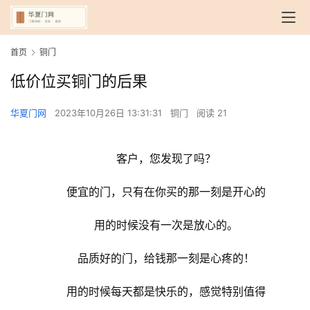
首页
铜门
低价位买铜门的后果
华夏门网
2023年10月26日 13:31:31
铜门
阅读 21
客户，您发现了吗？
便宜的门，只有在你买的那一刻是开心的
用的时候没有一次是放心的。
品质好的门，给钱那一刻是心疼的！
用的时候每天都是快乐的，感觉特别值得