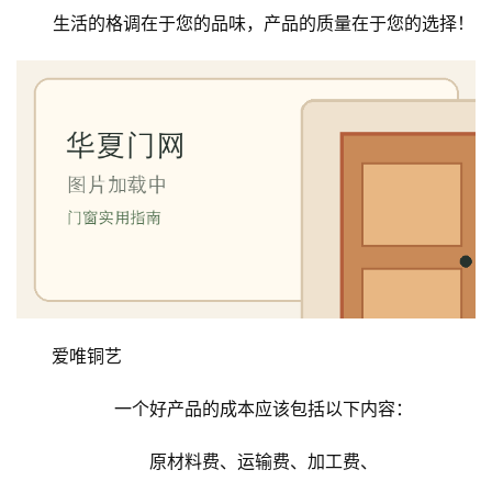
生活的格调在于您的品味，产品的质量在于您的选择！
爱唯铜艺
一个好产品的成本应该包括以下内容：
原材料费、运输费、加工费、