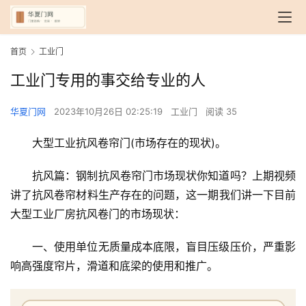
首页
工业门
工业门专用的事交给专业的人
华夏门网
2023年10月26日 02:25:19
工业门
阅读 35
大型工业抗风卷帘门(市场存在的现状)。
抗风篇：钢制抗风卷帘门市场现状你知道吗？上期视频
讲了抗风卷帘材料生产存在的问题，这一期我们讲一下目前
大型工业厂房抗风卷门的市场现状：
一、使用单位无质量成本底限，盲目压级压价，严重影
响高强度帘片，滑道和底梁的使用和推广。