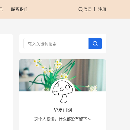
讯
联系我们
登录
注册
华夏门网
这个人很懒，什么都没有留下～