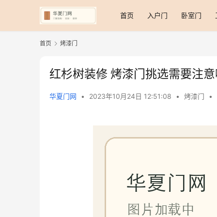
首页
入户门
卧室门
首页
烤漆门
红杉树装修 烤漆门挑选需要注意
华夏门网
•
2023年10月24日 12:51:08
•
烤漆门
•