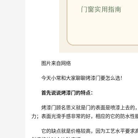
图片来自网络
今天小常和大家聊聊烤漆门要怎么选！
首先说说烤漆门的特点：
烤漆门顾名思义就是门的表面是喷漆上去的
力；表面光滑手感非常的好，相应的它的防水性
它的缺点就是价格较高，因为工艺水平要求