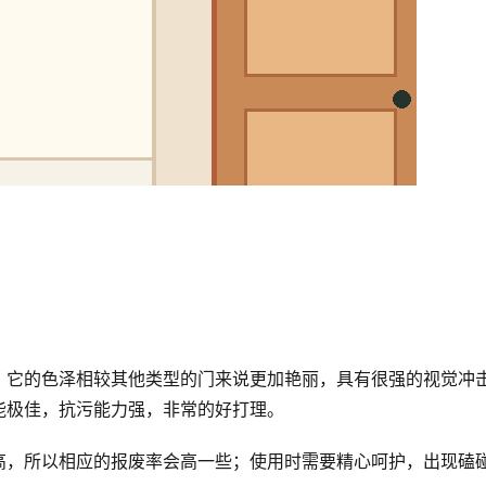
，它的色泽相较其他类型的门来说更加艳丽，具有很强的视觉冲
能极佳，抗污能力强，非常的好打理。
高，所以相应的报废率会高一些；使用时需要精心呵护，出现磕