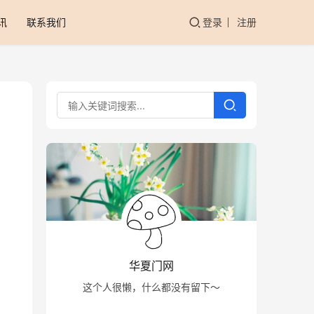
讯
联系我们
登录
注册
华夏门网
这个人很懒，什么都没有留下～