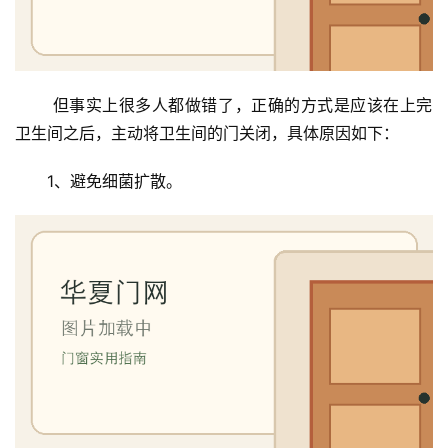
 但事实上很多人都做错了，正确的方式是应该在上完
卫生间之后，主动将卫生间的门关闭，具体原因如下：
1、避免细菌扩散。