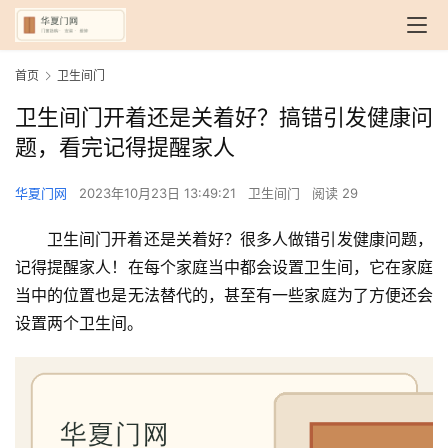
首页
卫生间门
卫生间门开着还是关着好？搞错引发健康问
题，看完记得提醒家人
华夏门网
2023年10月23日 13:49:21
卫生间门
阅读 29
卫生间门开着还是关着好？很多人做错引发健康问题，
记得提醒家人！在每个家庭当中都会设置卫生间，它在家庭
当中的位置也是无法替代的，甚至有一些家庭为了方便还会
设置两个卫生间。