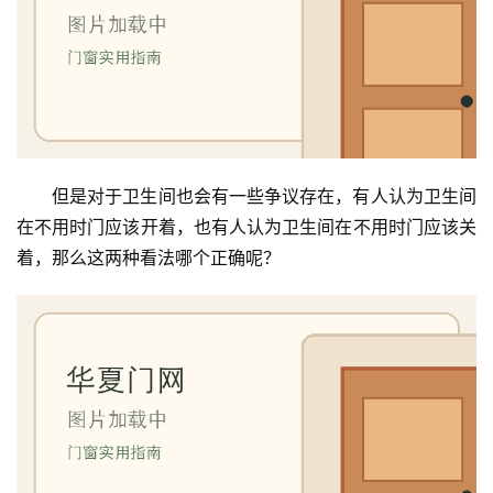
但是对于卫生间也会有一些争议存在，有人认为卫生间
在不用时门应该开着，也有人认为卫生间在不用时门应该关
着，那么这两种看法哪个正确呢？