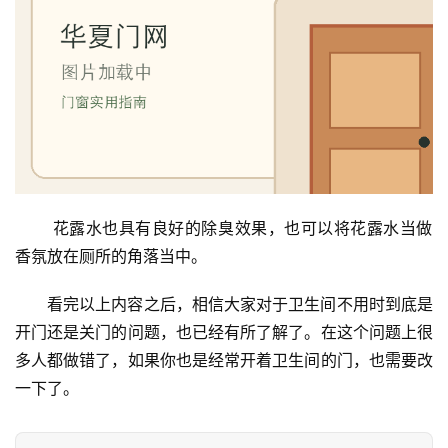
 花露水也具有良好的除臭效果，也可以将花露水当做
香氛放在厕所的角落当中。
看完以上内容之后，相信大家对于卫生间不用时到底是
开门还是关门的问题，也已经有所了解了。在这个问题上很
多人都做错了，如果你也是经常开着卫生间的门，也需要改
一下了。