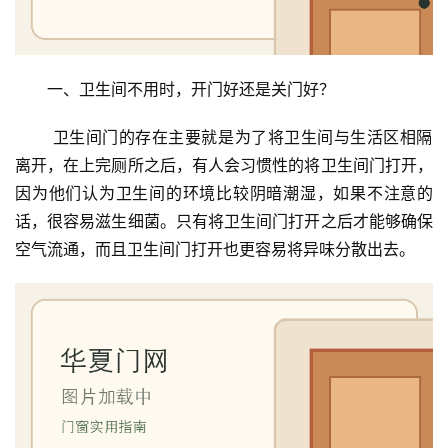
一、卫生间不用时，开门好还是关门好？
 卫生间门的存在主要就是为了将卫生间与生活区相隔
离开，在上完厕所之后，有人会习惯性的将卫生间门打开，
因为他们认为卫生间的环境比较阴暗潮湿，如果不注意的
话，很容易滋生细菌。只有将卫生间门打开之后才能够确保
空气流通，而且卫生间门打开也更容易将异味分散出去。