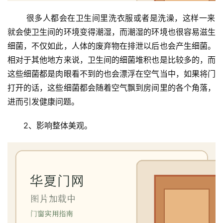
 很多人都会在卫生间里洗衣服或者是洗澡，这样一来
就会使卫生间的环境变得潮湿，而潮湿的环境也很容易滋生
细菌，不仅如此，人体的废弃物在排泄以后也会产生细菌。
相对于其他地方来说，卫生间的细菌堆积也是比较多的，而
这些细菌都是肉眼看不到的也会漂浮在空气当中，如果将门
打开的话，这些细菌都会随着空气飘到房间里的各个角落，
进而引发健康问题。
2、影响整体美观。
首
页
入
户
门