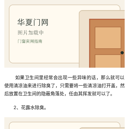
系
我
们
 如果卫生间里经常会出现一些异味的话，那么就可以
使用清凉油来进行除臭了，只需要将一些清凉油打开盖，然
后放置在卫生间的隐蔽角落处，任由其挥发就可以了。
2、花露水除臭。