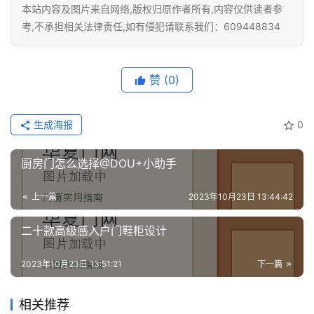
本站内容及图片来自网络,版权归原作者所有,内容仅供读者参
考,不承担相关法律责任,如有侵犯请联系我们：609448834
赞
(0)
生成海报
0
厨房门怎么选择@DOU+小助手
上一篇
2023年10月23日 13:44:42
二十款高级感入户门鞋柜设计
2023年10月23日 13:51:21
下一篇
相关推荐