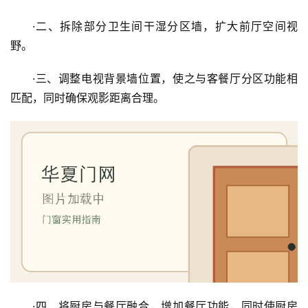
·二、拆除部分卫生间干湿分区墙，扩大前厅空间视
野。
·三、调整电视背景墙位置，使之与客餐厅分区功能相
匹配，同时确保观影距离合理。
首
页
·四、将厨房与餐厅融合，增加餐厅功能，同时使厨房