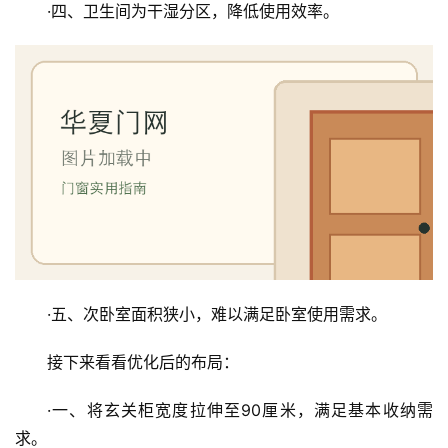
·四、卫生间为干湿分区，降低使用效率。
·五、次卧室面积狭小，难以满足卧室使用需求。
接下来看看优化后的布局：
·一、将玄关柜宽度拉伸至90厘米，满足基本收纳需
求。