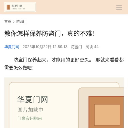
首页
防盗门
教你怎样保养防盗门，真的不难！
华夏门网
2023年10月22日 12:59:13
防盗门
阅读 44
防盗门保养起来，才能用的更好更久。 那就来看看都
需要怎么做吧：