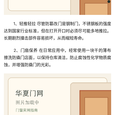
 1、轻推轻拉 尽管防篡改门是钢制门，不锈钢板的强度
达到国家行业标准，但在打开开口时必须尽可能多地推拉。
长期剧烈撞击部件容易损坏，从而缩短寿命。
 2、门扇保养 在日常应用中，经常使用一块干的薄布
擦洗防撬门店面，以保持仓库清洁，防止腐蚀性化学物质腐
蚀，并增强防撬门的光彩。