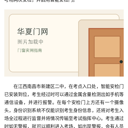
在江西南昌市新建区二中，在考点入口处，智能安检门
已安装到位，考生经过时可以通过金属含量检测出如手机等
通信设备，并进行报警。在每个安检门上方还有一个摄像
头，身份识别系统不仅能识别考生身份信息，还将对考生入
场全过程进行监督并将情况传输至考试指挥中心。考生通过
时如无警报，就可以顺利进入考场，如出现警报，会有人员