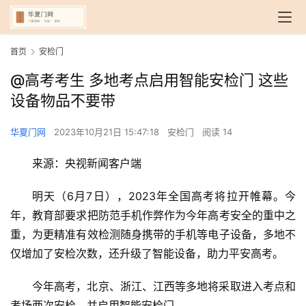
首页
安检门
@高考考生 多地考点启用智能安检门 这些
设备物品不要带
华夏门网
2023年10月21日 15:47:18
安检门
阅读 14
来源：央视新闻客户端
明天（6月7日），2023年全国高考将拉开帷幕。今
年，教育部要求把防范手机作弊作为今年高考安全的重中之
重，为更精准有效检测随身携带的手机等电子设备，多地不
仅增加了安检次数，还升级了智能设备，助力平安高考。
今年高考，北京、浙江、江西等多地将采取进入考点和
考场两次安检，并启用智能安检门。