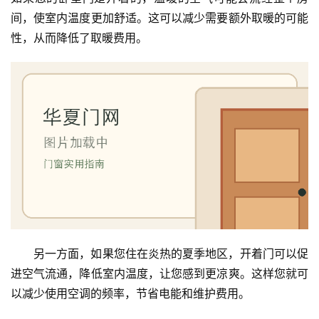
间，使室内温度更加舒适。这可以减少需要额外取暖的可能
性，从而降低了取暖费用。
另一方面，如果您住在炎热的夏季地区，开着门可以促
进空气流通，降低室内温度，让您感到更凉爽。这样您就可
以减少使用空调的频率，节省电能和维护费用。