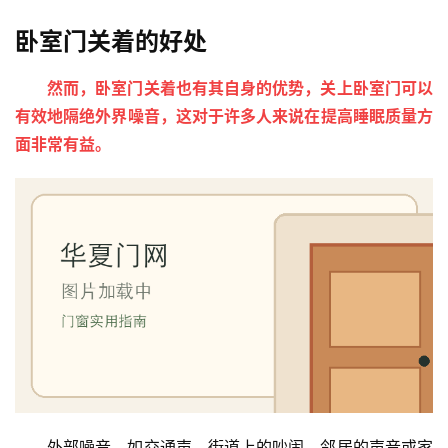
卧室门关着的好处
然而，卧室门关着也有其自身的优势，关上卧室门可以
有效地隔绝外界噪音，这对于许多人来说在提高睡眠质量方
面非常有益。
外部噪音，如交通声、街道上的吵闹、邻居的声音或家