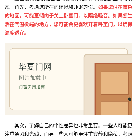
态。首先，考虑您所在的环境和睡眠习惯。
如果您住在嘈杂
的地区，可能更倾向于关上卧室门，以隔绝噪音。如果您生
活在气温极端的地方，您可能会更喜欢开着卧室门，以确保
温度适宜。
其次，了解自己的个性差异也非常重要。一些人可能更
注重通风和光线，而另一些人可能更注重安静和隐私。考虑