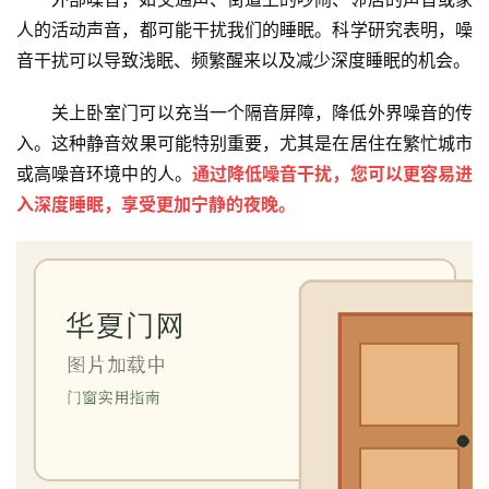
人的活动声音，都可能干扰我们的睡眠。科学研究表明，噪
音干扰可以导致浅眠、频繁醒来以及减少深度睡眠的机会。
关上卧室门可以充当一个隔音屏障，降低外界噪音的传
入。这种静音效果可能特别重要，尤其是在居住在繁忙城市
或高噪音环境中的人。
通过降低噪音干扰，您可以更容易进
入深度睡眠，享受更加宁静的夜晚。