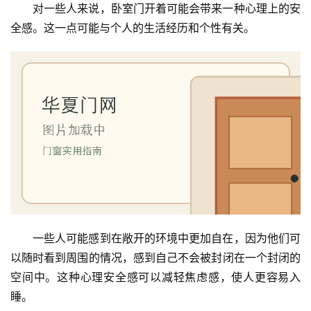
对一些人来说，卧室门开着可能会带来一种心理上的安
全感。这一点可能与个人的生活经历和个性有关。
一些人可能感到在敞开的环境中更加自在，因为他们可
以随时看到周围的情况，感到自己不会被封闭在一个封闭的
空间中。这种心理安全感可以减轻焦虑感，使人更容易入
睡。