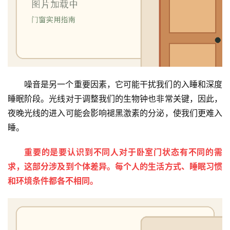
噪音是另一个重要因素，它可能干扰我们的入睡和深度
睡眠阶段。光线对于调整我们的生物钟也非常关键，因此，
夜晚光线的进入可能会影响褪黑激素的分泌，使我们更难入
睡。
重要的是要认识到不同人对于卧室门状态有不同的需
求，这部分涉及到个体差异。每个人的生活方式、睡眠习惯
和环境条件都各不相同。