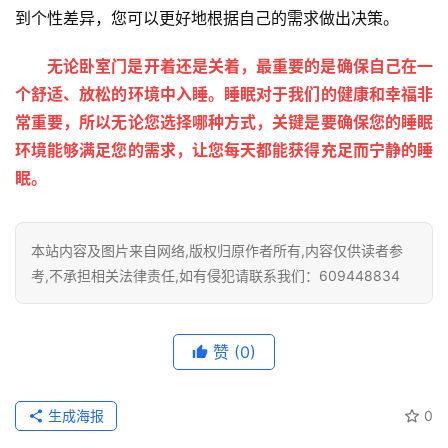
到个性差异，您可以更好地根据自己的需求做出决策。
无论卧室门是开着还是关着，最重要的是确保自己在一
个舒适、放松的环境中入睡。睡眠对于我们的健康和幸福非
常重要，所以无论您选择哪种方式，关键是要确保您的睡眠
环境能够满足您的需求，让您每天都能获得充足而宁静的睡
眠。
本站内容及图片来自网络,版权归原作者所有,内容仅供读者参
考,不承担相关法律责任,如有侵犯请联系我们：609448834
赞
(0)
生成海报
0