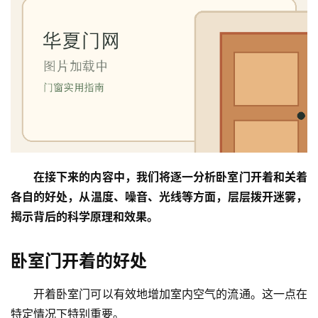
在接下来的内容中，我们将逐一分析卧室门开着和关着
各自的好处，从温度、噪音、光线等方面，层层拨开迷雾，
揭示背后的科学原理和效果。
卧室门开着的好处
开着卧室门可以有效地增加室内空气的流通。这一点在
特定情况下特别重要。