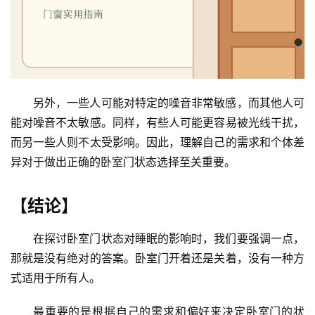
另外，一些人可能对特定的噪音非常敏感，而其他人可
能对噪音不太敏感。同样，有些人可能更容易被光线干扰，
而另一些人则不太受影响。因此，理解自己的需求和个体差
异对于做出正确的卧室门状态选择至关重要。
【结论】
在探讨卧室门状态对睡眠的影响时，我们要强调一点，
那就是没有绝对的答案。卧室门开着还是关着，没有一种方
式适用于所有人。
最重要的是根据自己的需求和偏好来决定卧室门的状