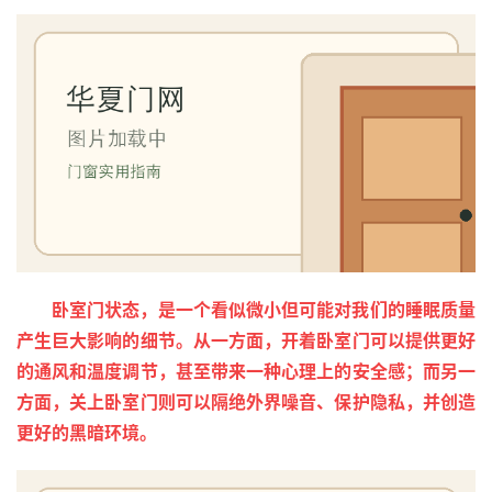
卧室门状态，是一个看似微小但可能对我们的睡眠质量
产生巨大影响的细节。从一方面，开着卧室门可以提供更好
的通风和温度调节，甚至带来一种心理上的安全感；而另一
方面，关上卧室门则可以隔绝外界噪音、保护隐私，并创造
更好的黑暗环境。