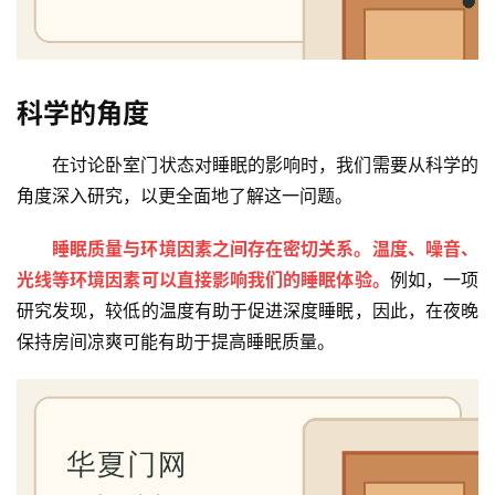
科学的角度
在讨论卧室门状态对睡眠的影响时，我们需要从科学的
角度深入研究，以更全面地了解这一问题。
睡眠质量与环境因素之间存在密切关系。温度、噪音、
光线等环境因素可以直接影响我们的睡眠体验。
例如，一项
研究发现，较低的温度有助于促进深度睡眠，因此，在夜晚
保持房间凉爽可能有助于提高睡眠质量。