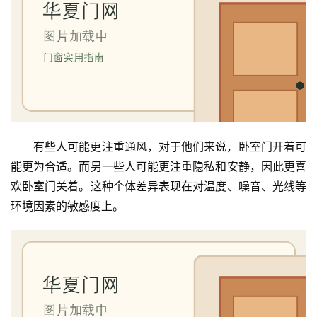
有些人可能更注重通风，对于他们来说，卧室门开着可
能更为合适。而另一些人可能更注重隐私和安静，因此更喜
欢卧室门关着。这种个体差异表现在对温度、噪音、光线等
环境因素的敏感度上。