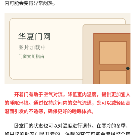
内可能会变得异常闷热。
开着门有助于空气对流，降低室内温度，提供更加宜人
的睡眠环境。通过保持房间内的空气流通，您可以减轻因高
温而引发的不适感，确保更好的睡眠体验。
卧室门的状态也可以对温度进行调节。在寒冷的冬季，
如果您的卧室门是开着的，温暖的空气可能会流经整个房