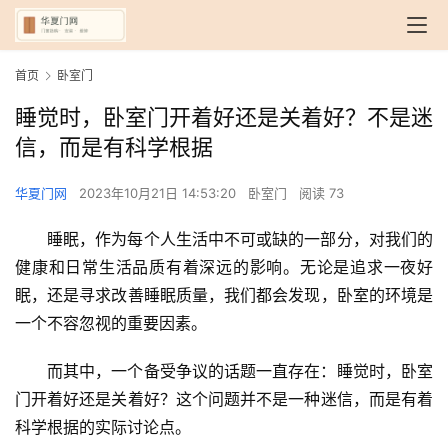
首页
卧室门
睡觉时，卧室门开着好还是关着好？不是迷
信，而是有科学根据
华夏门网
2023年10月21日 14:53:20
卧室门
阅读 73
睡眠，作为每个人生活中不可或缺的一部分，对我们的
健康和日常生活品质有着深远的影响。无论是追求一夜好
眠，还是寻求改善睡眠质量，我们都会发现，卧室的环境是
一个不容忽视的重要因素。
而其中，一个备受争议的话题一直存在：睡觉时，卧室
门开着好还是关着好？这个问题并不是一种迷信，而是有着
科学根据的实际讨论点。