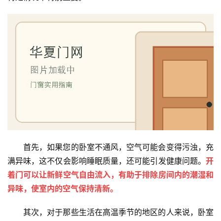
首先，如果您的卧室不通风，空气可能会变得污浊，充
满异味，这不仅会影响睡眠质量，还可能引发健康问题。
开
着门可以让新鲜空气自由流入，有助于排除房间内的潮湿和
异味，使室内的空气保持清新。
其次，对于那些生活在高温季节的地区的人来说，卧室