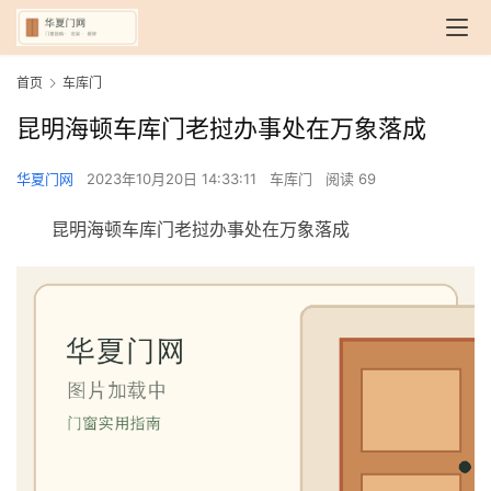
首页
车库门
昆明海顿车库门老挝办事处在万象落成
华夏门网
2023年10月20日 14:33:11
车库门
阅读 69
昆明海顿车库门老挝办事处在万象落成