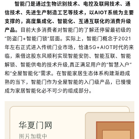
智能门是通过生物识别技术、电控及联网技术、通
信技术、先进生产制造工艺等技术，以AIOT系统为主要
支撑的，高度集成化、智能化、互通互联化的消费升级
产品。
目前大多消费者对智能门的了解还停留最初级的
“防盗门+智能门锁”层面。实际上，智能门概念于2021
年左右正式进入传统门业市场，恰逢5G+AIOT时代的来
临，乘借这股东风顺利实现智能安防、智能互联、智能
解锁、智能供电的技术升级,真正满足用户的“智慧入户”
和“全屋智能化”需求。在智能家居生态体系构建渐趋成
熟的当下，智能门作为全屋智能的入门级产品，已慢慢
成为家居智能化必不可少的组成部分。