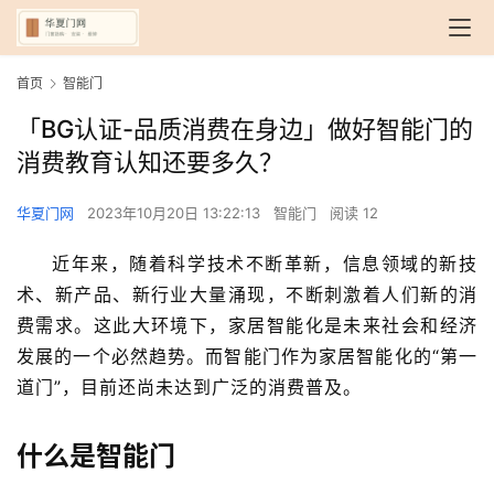
首页
智能门
「BG认证-品质消费在身边」做好智能门的
消费教育认知还要多久？
华夏门网
2023年10月20日 13:22:13
智能门
阅读 12
近年来，随着科学技术不断革新，信息领域的新技
术、新产品、新行业大量涌现，不断刺激着人们新的消
费需求。这此大环境下，家居智能化是未来社会和经济
发展的一个必然趋势。而智能门作为家居智能化的“第一
道门”，目前还尚未达到广泛的消费普及。
什么是智能门