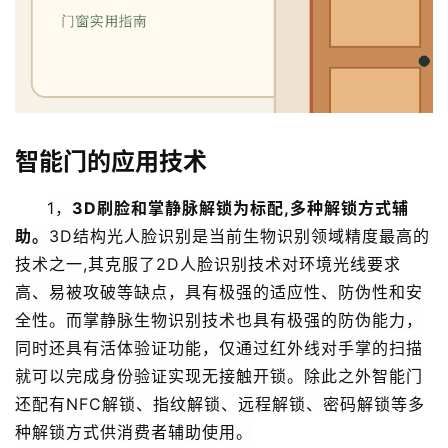
智能门的应用技术
1，
3D刷脸和掌静脉解锁为标配,多种解锁方式辅
助。
3D结构光人脸识别是当前生物识别领域精度最高的
技术之一,其克服了2D人脸识别技术对环境光线要求
高、易被攻破等缺点，具有极强的适应性、防伪性和安
全性。而掌静脉生物识别技术也具有极强的防伪能力，
同时还具有活体验证功能，仅通过红外线对手掌的扫描
就可以完成身份验证实现无接触开锁。除此之外智能门
还配有NFC解锁、指纹解锁、远程解锁、密码解锁等多
种解锁方式供消费者辅助使用。