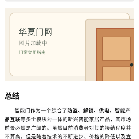
业
资
讯
联
系
我
们
总结
智能门作为一个综合了
防盗、解锁、供电、智能产
品互联
等多个模块为一体的新兴智能家居产品，其市场
前景必然是广阔的。虽然目前消费者对其的接纳程度并
不算高，但是随着技术的不断进步、价格的降低以及宣