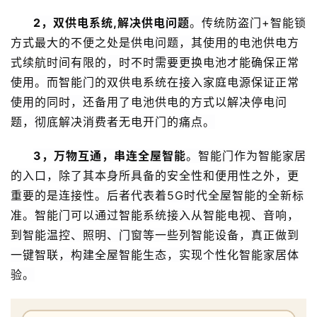
2，双供电系统,解决供电问题
。传统防盗门+智能锁
方式最大的不便之处是供电问题，其使用的电池供电方
式续航时间有限的，时不时需要更换电池才能确保正常
使用。而智能门的双供电系统在接入家庭电源保证正常
使用的同时，还备用了电池供电的方式以解决停电问
题，彻底解决消费者无电开门的痛点。
3，万物互通，串连全屋智能
。智能门作为智能家居
的入口，除了其本身所具备的安全性和便用性之外，更
重要的是连接性。后者代表着5G时代全屋智能的全新标
准。智能门可以通过智能系统接入从智能电视、音响，
到智能温控、照明、门窗等一些列智能设备，真正做到
一键智联，构建全屋智能生态，实现个性化智能家居体
验。
首