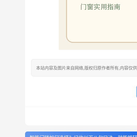
本站内容及图片来自网络,版权归原作者所有,内容仅供读