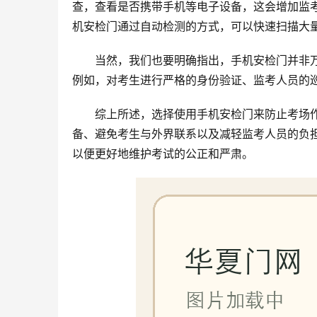
查，查看是否携带手机等电子设备，这会增加监
机安检门通过自动检测的方式，可以快速扫描大
当然，我们也要明确指出，手机安检门并非
例如，对考生进行严格的身份验证、监考人员的
综上所述，选择使用手机安检门来防止考场
备、避免考生与外界联系以及减轻监考人员的负
以便更好地维护考试的公正和严肃。