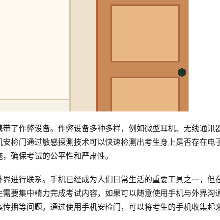
携带了作弊设备。作弊设备多种多样，例如微型耳机、无线通讯
机安检门通过敏感探测技术可以快速检测出考生身上是否存在电
施，确保考试的公平性和严肃性。
外界进行联系。手机已经成为人们日常生活的重要工具之一，但
生需要集中精力完成考试内容，如果可以随意使用手机与外界沟
案传播等问题。通过使用手机安检门，可以将考生的手机收集起