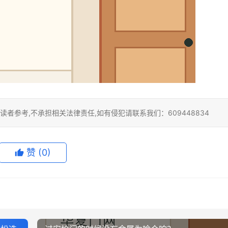
者参考,不承担相关法律责任,如有侵犯请联系我们：609448834
赞
(0)