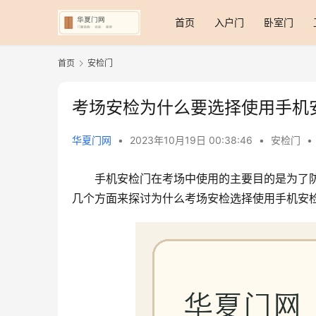
首页
入户门
卧室门
首页
安检门
考场安检为什么要选择使用手机
华夏门网
•
2023年10月19日 00:38:46
•
安检门
•
手机安检门在考场中使用的主要目的是为了
几个方面来探讨为什么考场安检选择使用手机安