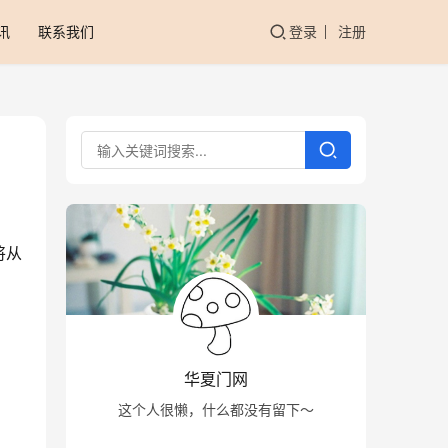
讯
联系我们
登录
注册
将从
华夏门网
这个人很懒，什么都没有留下～