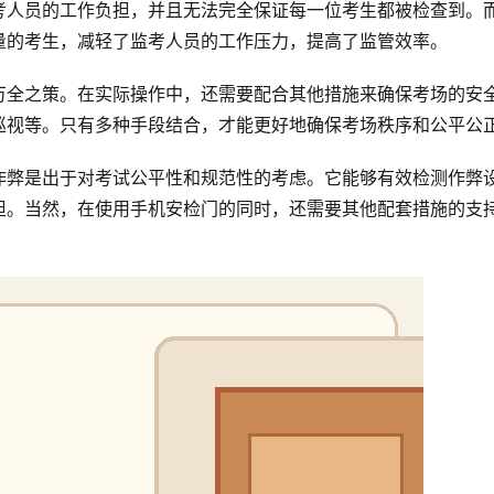
考人员的工作负担，并且无法完全保证每一位考生都被检查到。
量的考生，减轻了监考人员的工作压力，提高了监管效率。
万全之策。在实际操作中，还需要配合其他措施来确保考场的安
巡视等。只有多种手段结合，才能更好地确保考场秩序和公平公
作弊是出于对考试公平性和规范性的考虑。它能够有效检测作弊
担。当然，在使用手机安检门的同时，还需要其他配套措施的支