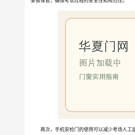
妥善保管，确保考试过程的安全性和规范性。
再次，手机安检门的使用可以减少考场人工