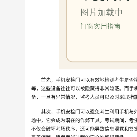
首先，手机安检门可以有效地检测考生是否
等，这些设备往往可以被隐藏得非常隐蔽。而手
备，一旦有异常情况，监考人员可以及时采取措
其次，手机安检门可以避免考生利用手机与
场中，它会成为潜在的作弊工具。考试期间，考
不仅会破坏考场秩序，还可能导致信息泄露和答