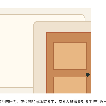
监控的压力。在传统的考场监考中，监考人员需要对考生进行逐