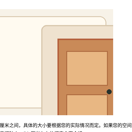
0 厘米之间，具体的大小要根据您的实际情况而定。如果您的空