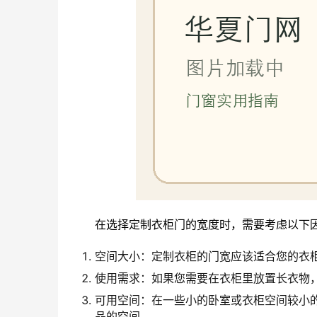
在选择定制衣柜门的宽度时，需要考虑以下
空间大小：定制衣柜的门宽应该适合您的衣
使用需求：如果您需要在衣柜里放置长衣物
可用空间：在一些小的卧室或衣柜空间较小
品的空间。