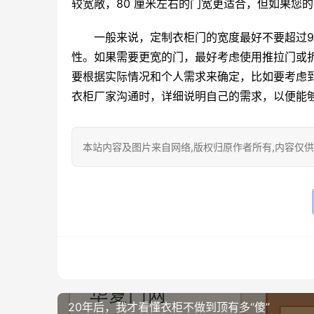
较宽敞，80 厘米左右的门宽更适合，但如果您的
一般来说，定制衣柜门的宽度最好不要超过9
性。如果需要更宽的门，最好考虑使用推拉门或
要根据实际情况和个人需求来确定，比如要考虑
衣柜厂家沟通时，详细说明自己的需求，以便能
本站内容及图片来自网络,版权归原作者所有,内容仅供读
20年后，我才看懂衣柜不做到顶有多“傻”