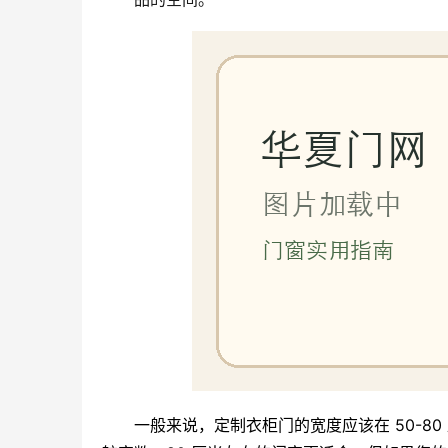
一般来说，定制衣柜门的宽度应该在 50-8