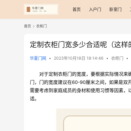
首页
入户门
卧室门
首页
衣柜门
定制衣柜门宽多少合适呢（这样
华夏门网
•
2023年10月18日 18:14:46
•
衣柜门
•
对于定制衣柜门的宽度，要根据实际情况来
门，门的宽度建议在60-90厘米之间，如果是双
需要考虑到家庭成员的身材和使用习惯等因素，
适。