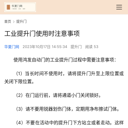
首页
提升门
工业提升门使用时注意事项
华夏门网
2023年10月17日 14:55:34
提升门
阅读 53
使用鸿发自动门的工业提升门过程中需要注意事项：
（1）当长时间不使用时，请将提升门升至上限位置或
关闭下限位置。
（2）在门运行前，请将通道小门关闭锁好。
（3）请不要用锐器划伤门体，定期用净布擦试门体。
（4）不要在活动中的提升门下方站立或者走动。这样