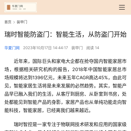
首页
装甲门
瑞时智能防盗门：智能生活，从防盗门开始
华夏门网
2023年10月17日 14:44:17
装甲门
阅读 14
近年来，国际巨头和家电大企都在抢夺国内智能家居市
场，根据相关研究机构的报告，2018年中国智能家居总市
场规模将达到1396亿元，未来五年CAGR高达45%，由此可
见，智能家居生活将是未来发展的必然趋势。其实，智能产
品早已融入我们的生活，从客厅到厨房、从卧室到书房，处
处都能见到智能产品的身影，家居产品也从单纯功能走向智
能科技，智能家居，已经离我们越来越近。
瑞时智控是一家专注于物联网技术研发和应用的国家级