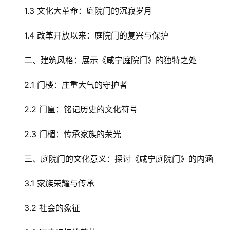
1.3 文化大革命：庭院门的沉寂岁月
1.4 改革开放以来：庭院门的复兴与保护
二、建筑风格：展示《咸宁庭院门》的独特之处
2.1 门楼：庄重大气的守护者
2.2 门匾：铭记历史的文化符号
2.3 门楣：传承家族的荣光
三、庭院门的文化意义：探讨《咸宁庭院门》的内涵
3.1 家族荣耀与传承
3.2 社会的象征