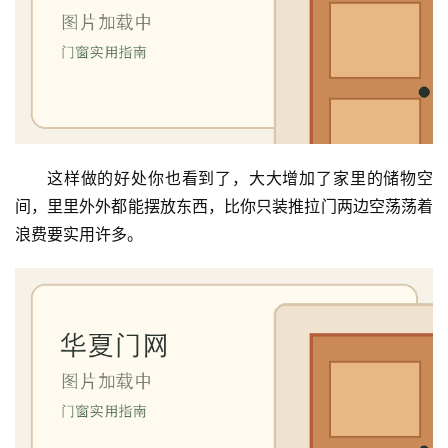
这样做的好处你也看到了，大大增加了家里的储物空
间，里里外外都能摆放东西，比你只装推拉门两边空荡荡着
浪费要实用许多。