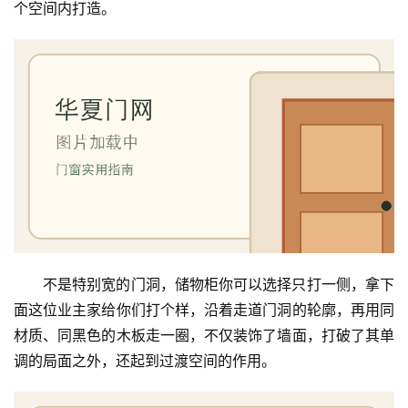
个空间内打造。
不是特别宽的门洞，储物柜你可以选择只打一侧，拿下
面这位业主家给你们打个样，沿着走道门洞的轮廓，再用同
材质、同黑色的木板走一圈，不仅装饰了墙面，打破了其单
调的局面之外，还起到过渡空间的作用。