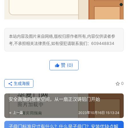
本站内容及图片来自网络,版权归原作者所有,内容仅供读者参
考,不承担相关法律责任,如有侵犯请联系我们：609448834
赞
(0)
生成海报
0
安全高端的居家空间，从一扇正汉铸铝门开始
上一篇
2023年10月16日 15:13:24
子母门标准尺寸有什么？什么是子母门？安装优缺点解