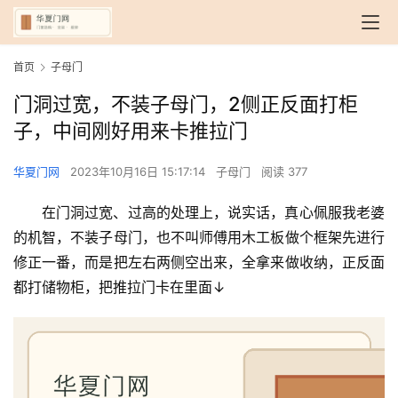
首页
子母门
门洞过宽，不装子母门，2侧正反面打柜
子，中间刚好用来卡推拉门
华夏门网
2023年10月16日 15:17:14
子母门
阅读 377
在门洞过宽、过高的处理上，说实话，真心佩服我老婆
的机智，不装子母门，也不叫师傅用木工板做个框架先进行
修正一番，而是把左右两侧空出来，全拿来做收纳，正反面
都打储物柜，把推拉门卡在里面↓