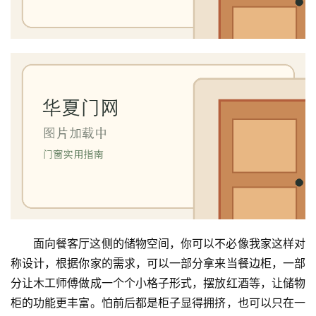
面向餐客厅这侧的储物空间，你可以不必像我家这样对
称设计，根据你家的需求，可以一部分拿来当餐边柜，一部
分让木工师傅做成一个个小格子形式，摆放红酒等，让储物
柜的功能更丰富。怕前后都是柜子显得拥挤，也可以只在一