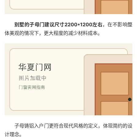
联
系
我
别墅的子母门建议尺寸2200*1200左右
，在不影响整
们
体美观的情况下，更大程度的减少材料成本。
子母铸铝入户门更符合现代风格的定义，体现简约的设
计理念。