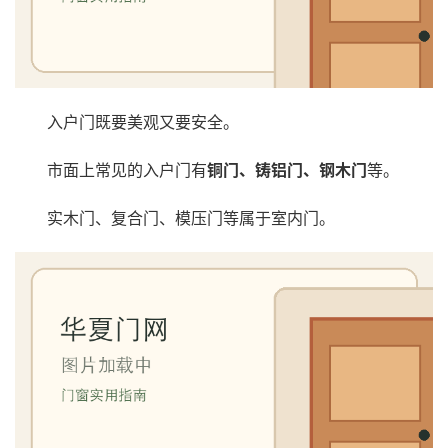
入户门既要美观又要安全。
市面上常见的入户门有
铜门、铸铝门、钢木门
等。
实木门、复合门、模压门等属于室内门。