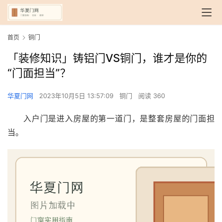
首页
铜门
「装修知识」铸铝门VS铜门，谁才是你的
“门面担当”？
华夏门网
2023年10月5日 13:57:09
铜门
阅读 360
入户门是进入房屋的第一道门，是整套房屋的门面担
当。