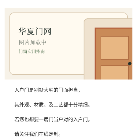
入户门是别墅大宅的门面担当，
其外观、材质、及工艺都十分精细。
若您也想要一扇门当户对的入户门。
请关注我们在线定制。