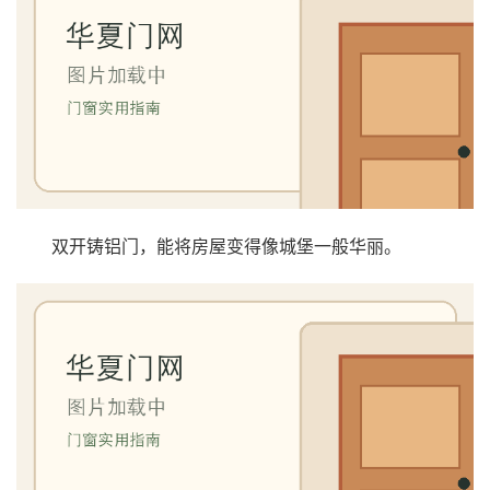
双开铸铝门，能将房屋变得像城堡一般华丽。