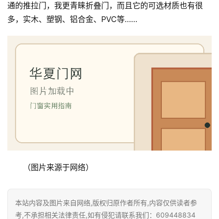
通的推拉门，我更青睐折叠门，而且它的可选材质也有很
多，实木、塑钢、铝合金、PVC等……
（图片来源于网络）
本站内容及图片来自网络,版权归原作者所有,内容仅供读者参
考,不承担相关法律责任,如有侵犯请联系我们：609448834