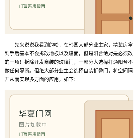
先来说说我看到的哈，在韩国大部分业主家，精装房拿
到手后基本不会拆改地板以及墙面，但是阳台绝对是必须改
的一项！拆除开发商装的玻璃门，一部分人选择打通阳台不
做任何隔断。但绝大部分业主会选择自装折叠门，将空间隔
开从而实现多方面的应用，如下：