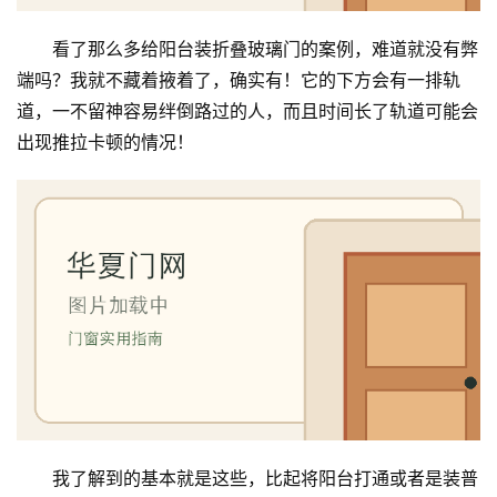
看了那么多给阳台装折叠玻璃门的案例，难道就没有弊
端吗？我就不藏着掖着了，确实有！它的下方会有一排轨
道，一不留神容易绊倒路过的人，而且时间长了轨道可能会
出现推拉卡顿的情况！
我了解到的基本就是这些，比起将阳台打通或者是装普