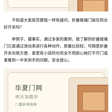
不知道大家是否跟我一样有疑问，折叠玻璃门装在阳台
好开关吗？
举例子、摆事实，通过多家的案例，我了解到折叠玻璃
门它是通过滑动来进行各种动作，质量比较轻，可随意折叠
开关也很方便，家里有小孩的也完全不用担心她打不开门或
者推到一半夹到手的问题，安全放心。