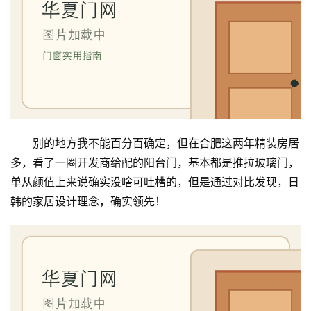
别的地方我不能百分百确定，但在合肥这两年精装房居
多，看了一圈开发商给配的阳台门，基本都是推拉玻璃门，
单从颜值上来说确实没啥可吐槽的，但是通过对比发现，日
韩的家居设计理念，确实领先！