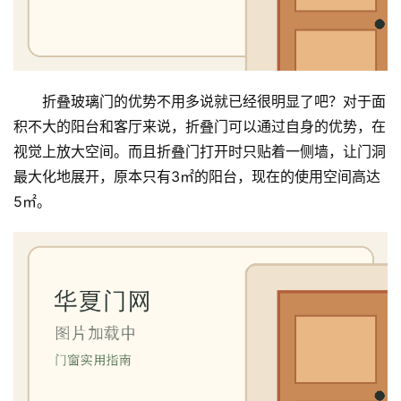
折叠玻璃门的优势不用多说就已经很明显了吧？对于面
积不大的阳台和客厅来说，折叠门可以通过自身的优势，在
视觉上放大空间。而且折叠门打开时只贴着一侧墙，让门洞
最大化地展开，原本只有3㎡的阳台，现在的使用空间高达
5㎡。