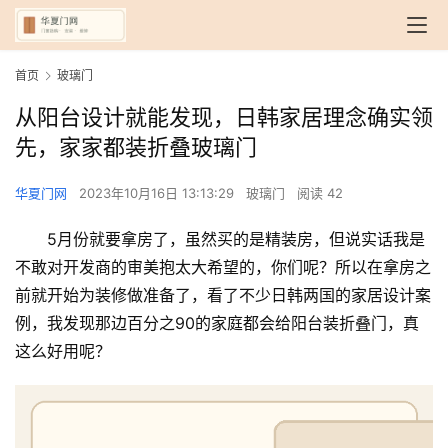
首页
玻璃门
从阳台设计就能发现，日韩家居理念确实领
先，家家都装折叠玻璃门
华夏门网
2023年10月16日 13:13:29
玻璃门
阅读 42
5月份就要拿房了，虽然买的是精装房，但说实话我是
不敢对开发商的审美抱太大希望的，你们呢？所以在拿房之
前就开始为装修做准备了，看了不少日韩两国的家居设计案
例，我发现那边百分之90的家庭都会给阳台装折叠门，真
这么好用呢？