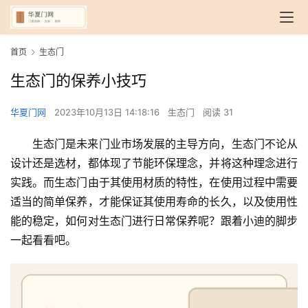
首页
生态门
生态门的保养小技巧
华夏门网
2023年10月13日 14:18:16
生态门
阅读 31
生态门是未来门业市场发展的主导方向，生态门不论从
设计还是选材，都体现了节能环保理念，并将这种理念进行
实践。而生态门由于其使用材质的特性，在使用过程中需要
适当的简单保养，才能保证其使用寿命的长久，以及使用性
能的稳定，如何对生态门进行日常保养呢？跟着小迪的脚步
一起看看吧。