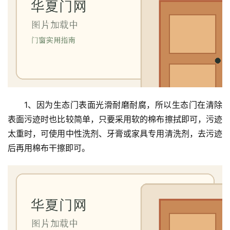
1、因为生态门表面光滑耐磨耐腐，所以生态门在清除
表面污迹时也比较简单，只要采用软的棉布擦拭即可，污迹
太重时，可使用中性洗剂、牙膏或家具专用清洗剂，去污迹
后再用棉布干擦即可。