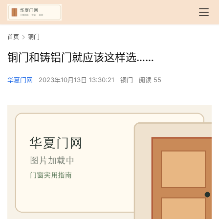
首页
铜门
铜门和铸铝门就应该这样选……
华夏门网
2023年10月13日 13:30:21
铜门
阅读 55